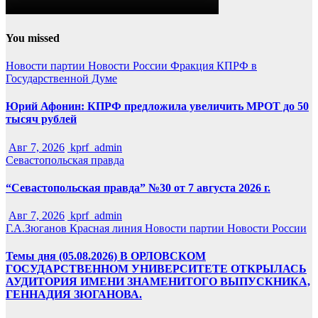
You missed
Новости партии
Новости России
Фракция КПРФ в
Государственной Думе
Юрий Афонин: КПРФ предложила увеличить МРОТ до 50
тысяч рублей
Авг 7, 2026
kprf_admin
Севастопольская правда
“Севастопольская правда” №30 от 7 августа 2026 г.
Авг 7, 2026
kprf_admin
Г.А.Зюганов
Красная линия
Новости партии
Новости России
Темы дня (05.08.2026) В ОРЛОВСКОМ
ГОСУДАРСТВЕННОМ УНИВЕРСИТЕТЕ ОТКРЫЛАСЬ
АУДИТОРИЯ ИМЕНИ ЗНАМЕНИТОГО ВЫПУСКНИКА,
ГЕННАДИЯ ЗЮГАНОВА.