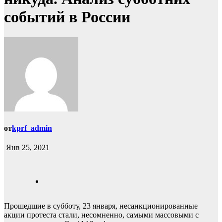
событий в России
от
kprf_admin
Янв 25, 2021
Прошедшие в субботу, 23 января, несанкционированные
акции протеста стали, несомненно, самыми массовыми с