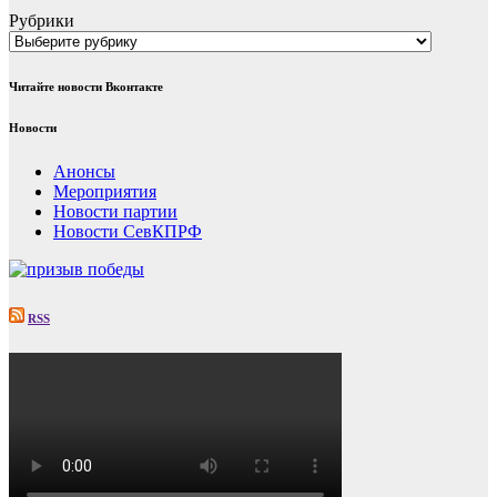
Рубрики
Читайте новости Вконтакте
Новости
Анонсы
Мероприятия
Новости партии
Новости СевКПРФ
RSS