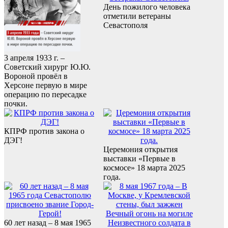
День пожилого человека
отметили ветераны
Севастополя
3 апреля 1933 г. –
Советский хирург Ю.Ю.
Вороной провёл в
Херсоне первую в мире
операцию по пересадке
почки.
КПРФ против закона о
ДЭГ!
Церемония открытия
выставки «Первые в
космосе» 18 марта 2025
года.
60 лет назад – 8 мая 1965