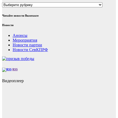
Рубрики
Читайте новости Вконтакте
Новости
Анонсы
Мероприятия
Новости партии
Новости СевКПРФ
RSS
Видеоплеер