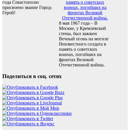
года Севастополю
присвоено звание Город-
Герой!
8 мая 1967 года – В
Москве, у Кремлевской
стены, был зажжен
Вечный огонь на могиле
Неизвестного солдата в
память о советских
воинах, погибших на
фронтах Великой
Отечественной войны.
Поделиться в соц. сетях