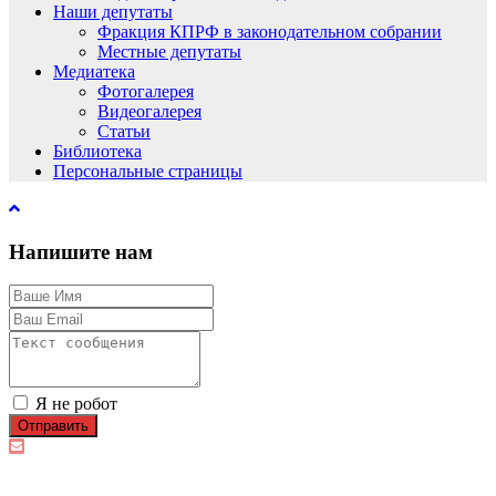
Наши депутаты
Фракция КПРФ в законодательном собрании
Местные депутаты
Медиатека
Фотогалерея
Видеогалерея
Статьи
Библиотека
Персональные страницы
Напишите нам
Я не робот
Отправить