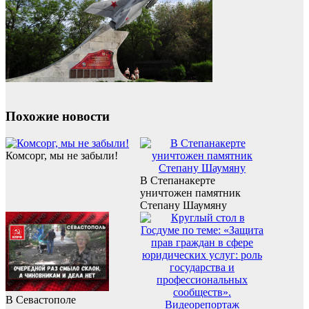
Похожие новости
Комсорг, мы не забыли!
В Степанакерте
уничтожен памятник
Степану Шаумяну
В Севастополе