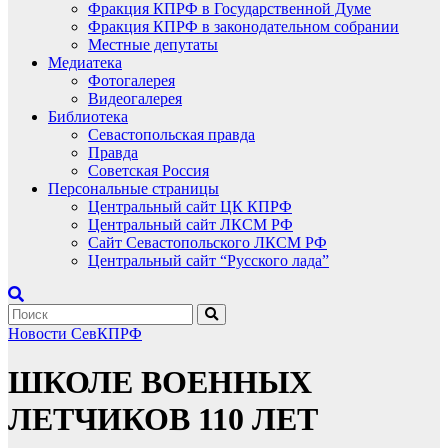
Фракция КПРФ в Государственной Думе
Фракция КПРФ в законодательном собрании
Местные депутаты
Медиатека
Фотогалерея
Видеогалерея
Библиотека
Севастопольская правда
Правда
Советская Россия
Персональные страницы
Центральный сайт ЦК КПРФ
Центральный сайт ЛКСМ РФ
Сайт Севастопольского ЛКСМ РФ
Центральный сайт “Русского лада”
Новости СевКПРФ
ШКОЛЕ ВОЕННЫХ
ЛЕТЧИКОВ 110 ЛЕТ