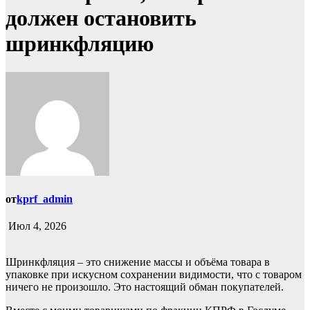
должен остановить
шринкфляцию
от
kprf_admin
Июл 4, 2026
Шринкфляция – это снижение массы и объёма товара в
упаковке при искусном сохранении видимости, что с товаром
ничего не произошло. Это настоящий обман покупателей.