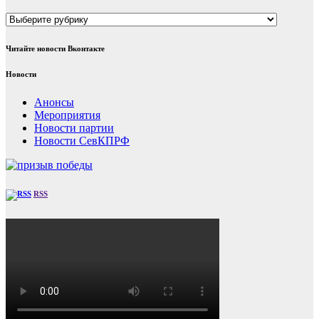
Рубрики
Читайте новости Вконтакте
Новости
Анонсы
Мероприятия
Новости партии
Новости СевКПРФ
RSS