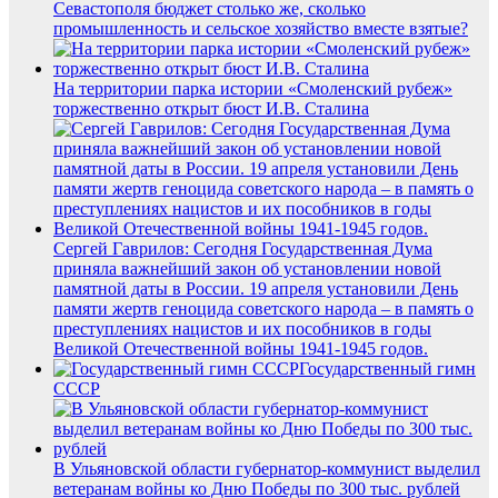
Севастополя бюджет столько же, сколько
промышленность и сельское хозяйство вместе взятые?
На территории парка истории «Смоленский рубеж»
торжественно открыт бюст И.В. Сталина
Сергей Гаврилов: Сегодня Государственная Дума
приняла важнейший закон об установлении новой
памятной даты в России. 19 апреля установили День
памяти жертв геноцида советского народа – в память о
преступлениях нацистов и их пособников в годы
Великой Отечественной войны 1941-1945 годов.
Государственный гимн
СССР
В Ульяновской области губернатор-коммунист выделил
ветеранам войны ко Дню Победы по 300 тыс. рублей