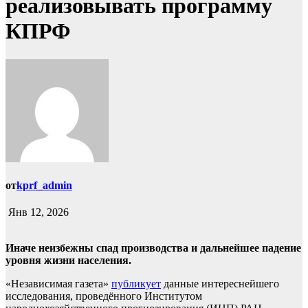
реализовывать программу
КПРФ
от
kprf_admin
Янв 12, 2026
Иначе неизбежны спад производства и дальнейшее падение
уровня жизни населения.
«Независимая газета»
публикует
данные интереснейшего
исследования, проведённого Институтом