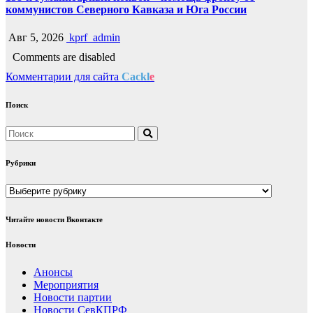
коммунистов Северного Кавказа и Юга России
Авг 5, 2026
kprf_admin
Comments are disabled
Комментарии для сайта
Cackl
e
Поиск
Рубрики
Рубрики
Читайте новости Вконтакте
Новости
Анонсы
Мероприятия
Новости партии
Новости СевКПРФ