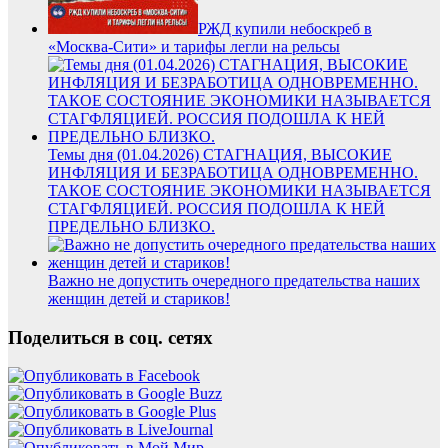
РЖД купили небоскреб в
«Москва-Сити» и тарифы легли на рельсы
Темы дня (01.04.2026) СТАГНАЦИЯ, ВЫСОКИЕ
ИНФЛЯЦИЯ И БЕЗРАБОТИЦА ОДНОВРЕМЕННО.
ТАКОЕ СОСТОЯНИЕ ЭКОНОМИКИ НАЗЫВАЕТСЯ
СТАГФЛЯЦИЕЙ. РОССИЯ ПОДОШЛА К НЕЙ
ПРЕДЕЛЬНО БЛИЗКО.
Важно не допустить очередного предательства наших
женщин детей и стариков!
Поделиться в соц. сетях