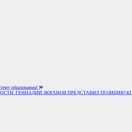
стему образования!
ЕННОСТИ. ГЕННАДИЙ ЗЮГАНОВ ПРЕДСТАВИЛ ПОЗИЦИЮ К