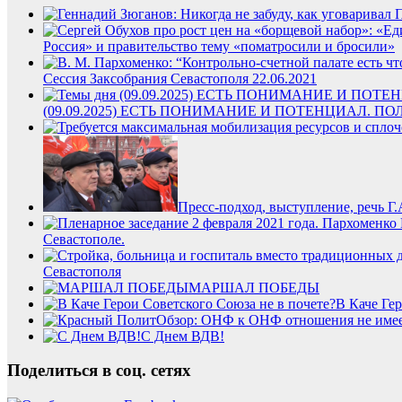
Россия» и правительство тему «поматросили и бросили»
Сессия Заксобрания Севастополя 22.06.2021
(09.09.2025) ЕСТЬ ПОНИМАНИЕ И ПОТЕНЦИАЛ.
Пресс-подход, выступление, речь Г
Севастополе.
Севастополя
МАРШАЛ ПОБЕДЫ
В Каче Гер
С Днем ВДВ!
Поделиться в соц. сетях