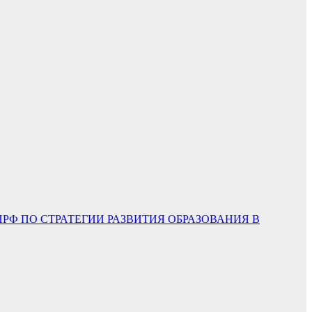
ПРФ ПО СТРАТЕГИИ РАЗВИТИЯ ОБРАЗОВАНИЯ В