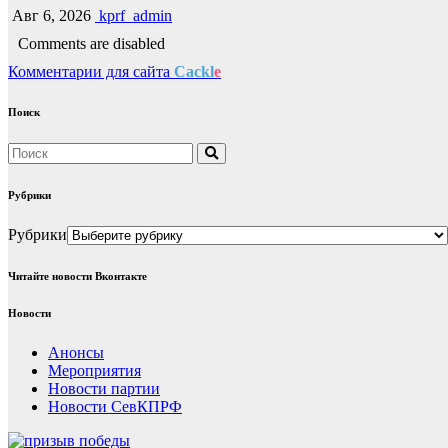
Авг 6, 2026
kprf_admin
Comments are disabled
Комментарии для сайта
Cackl
e
Поиск
Рубрики
Рубрики
Читайте новости Вконтакте
Новости
Анонсы
Мероприятия
Новости партии
Новости СевКПРФ