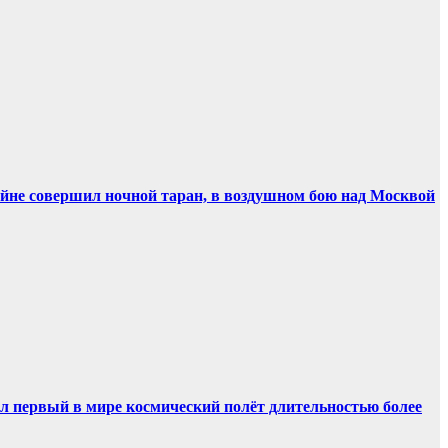
ойне совершил ночной таран, в воздушном бою над Москвой
ил первый в мире космический полёт длительностью более