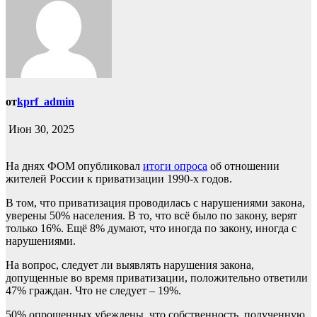
от
kprf_admin
Июн 30, 2025
На днях ФОМ опубликовал
итоги опроса
об отношении
жителей России к приватизации 1990-х годов.
В том, что приватизация проводилась с нарушениями закона,
уверены 50% населения. В то, что всё было по закону, верят
только 16%. Ещё 8% думают, что иногда по закону, иногда с
нарушениями.
На вопрос, следует ли выявлять нарушения закона,
допущенные во время приватизации, положительно ответили
47% граждан. Что не следует – 19%.
50% опрошенных убеждены, что собственность, полученную