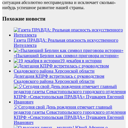
ситуация абсолютно несправедлива и исключает сколько-
нибудь успешное развитие нашей страны.
Похожие новости
Газета ПРАВДА: Реальная опасность искусственного
Интеллекта
«Пылающий Берлин как символ приговора истории»
19 декабря в истории
Делегация КПРФ встретилась с руководством
Скадовского района Херсонской области
🎈Сегодня свой День рождения отмечает главный
редактор газеты Севастопольского городского отделения
КПРФ «Севастопольская ПРАВДА» Пушкарев Евгений
Иванович