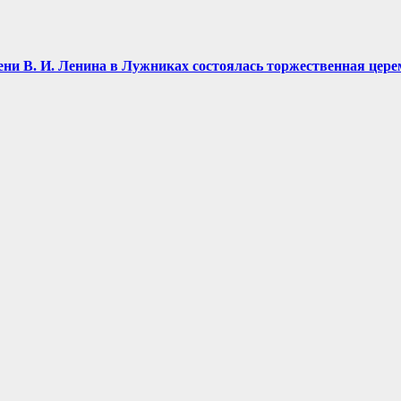
имени В. И. Ленина в Лужниках состоялась торжественная це