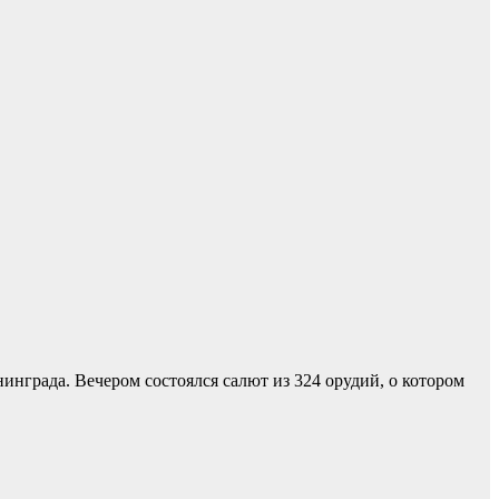
нинграда. Вечером состоялся салют из 324 орудий, о котором