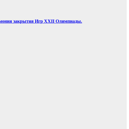
ремония закрытия Игр XXII Олимпиады.