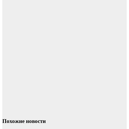
Похожие новости