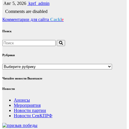
Авг 5, 2026
kprf_admin
Comments are disabled
Комментарии для сайта
Cackl
e
Поиск
Рубрики
Рубрики
Читайте новости Вконтакте
Новости
Анонсы
Мероприятия
Новости партии
Новости СевКПРФ