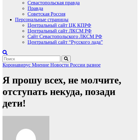
Севастопольская правда
Правда
Советская Россия
Персональные страницы
Центральный сайт ЦК КПРФ
Центральный сайт ЛКСМ РФ
Сайт Севастопольского ЛКСМ РФ
Центральный сайт “Русского лада”
Коронавирус
Мнение
Новости России
разное
Я прошу всех, не молчите,
отступать некуда, позади
дети!