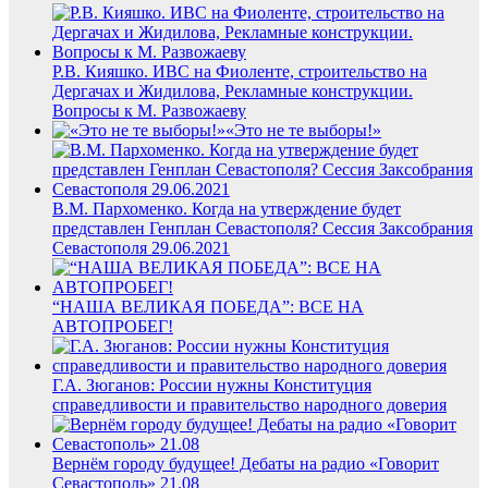
Р.В. Кияшко. ИВС на Фиоленте, строительство на
Дергачах и Жидилова, Рекламные конструкции.
Вопросы к М. Развожаеву
«Это не те выборы!»
В.М. Пархоменко. Когда на утверждение будет
представлен Генплан Севастополя? Сессия Заксобрания
Севастополя 29.06.2021
“НАША ВЕЛИКАЯ ПОБЕДА”: ВСЕ НА
АВТОПРОБЕГ!
Г.А. Зюганов: России нужны Конституция
справедливости и правительство народного доверия
Вернём городу будущее! Дебаты на радио «Говорит
Севастополь» 21.08