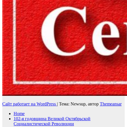
Сайт работает на WordPress
|
Тема: Newsup, автор
Themeansar
Home
102-я годовщина Великой Октябрьской
Социалистической Революции