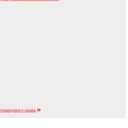
дународного права