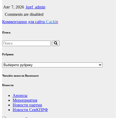
Авг 7, 2026
kprf_admin
Comments are disabled
Комментарии для сайта
Cackl
e
Поиск
Рубрики
Рубрики
Читайте новости Вконтакте
Новости
Анонсы
Мероприятия
Новости партии
Новости СевКПРФ