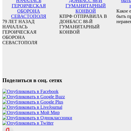
Какое 
КПРФ ОТПРАВИЛА В
быть п
79 ЛЕТ НАЗАД
ДОНБАСС 88-Й
нераве
НАЧАЛАСЬ
ГУМАНИТАРНЫЙ
ГЕРОИЧЕСКАЯ
КОНВОЙ
ОБОРОНА
СЕВАСТОПОЛЯ
Поделиться в соц. сетях