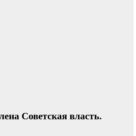
влена Советская власть.