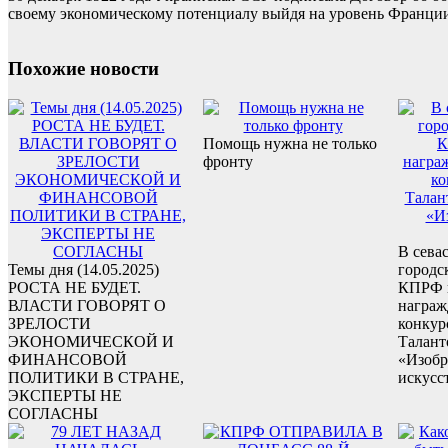
своему экономическому потенциалу выйдя на уровень Франции.
Похожие новости
Помощь нужна не только
фронту
В сева
Темы дня (14.05.2025)
городс
РОСТА НЕ БУДЕТ.
КПРФ 
ВЛАСТИ ГОВОРЯТ О
награж
ЗРЕЛОСТИ
конкур
ЭКОНОМИЧЕСКОЙ И
Талант
ФИНАНСОВОЙ
«Изобр
ПОЛИТИКИ В СТРАНЕ,
искусс
ЭКСПЕРТЫ НЕ
СОГЛАСНЫ