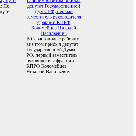
: По
 пути
В Севастополь с рабочим
визитом прибыл депутат
Государственной Думы
РФ, первый заместитель
руководителя фракции
КПРФ Коломейцев
Николай Васильевич.