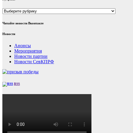
Рубрики
Читайте новости Вконтакте
Новости
Анонсы
Мероприятия
Новости партии
Новости СевКПРФ
RSS