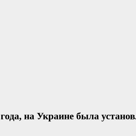
7 года, на Украине была устано