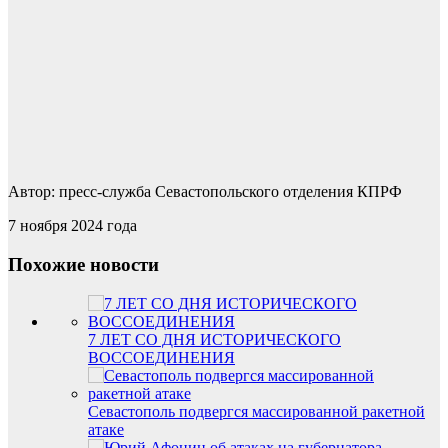
Автор: пресс-служба Севастопольского отделения КПРФ
7 ноября 2024 года
Похожие новости
7 ЛЕТ СО ДНЯ ИСТОРИЧЕСКОГО
ВОССОЕДИНЕНИЯ
Севастополь подвергся массированной ракетной
атаке