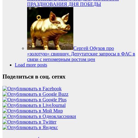
ПРАЗДНОВАНИЯ ДНЯ ПОБЕДЫ
Сергей Обухов про
«золотую» свинину. Депутатские запросы в ФАС в
связи с непомерным ростом цен
Load more posts
Поделиться в соц. сетях