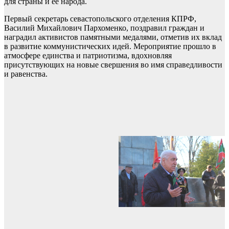
для страны и её народа.
Первый секретарь севастопольского отделения КПРФ,
Василий Михайлович Пархоменко, поздравил граждан и
наградил активистов памятными медалями, отметив их вклад
в развитие коммунистических идей. Мероприятие прошло в
атмосфере единства и патриотизма, вдохновляя
присутствующих на новые свершения во имя справедливости
и равенства.