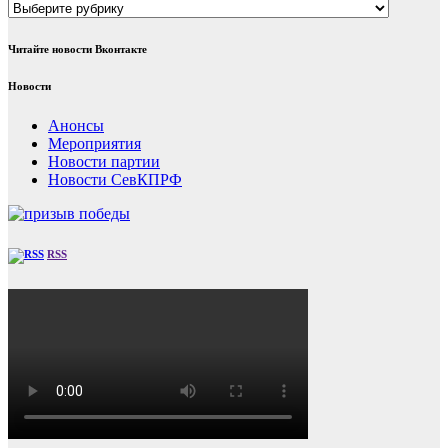
Рубрики
Читайте новости Вконтакте
Новости
Анонсы
Мероприятия
Новости партии
Новости СевКПРФ
RSS