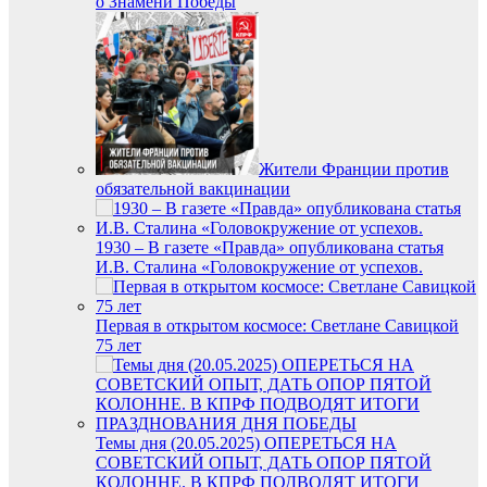
о Знамени Победы
Жители Франции против
обязательной вакцинации
1930 – В газете «Правда» опубликована статья
И.В. Сталина «Головокружение от успехов.
Первая в открытом космосе: Светлане Савицкой
75 лет
Темы дня (20.05.2025) ОПЕРЕТЬСЯ НА
СОВЕТСКИЙ ОПЫТ, ДАТЬ ОПОР ПЯТОЙ
КОЛОННЕ. В КПРФ ПОДВОДЯТ ИТОГИ