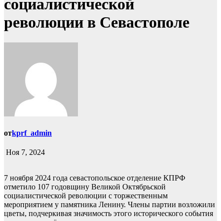
социалистической
революции в Севастополе
от
kprf_admin
Ноя 7, 2024
7 ноября 2024 года севастопольское отделение КПРФ
отметило 107 годовщину Великой Октябрьской
социалистической революции с торжественным
мероприятием у памятника Ленину. Члены партии возложили
цветы, подчеркивая значимость этого исторического события