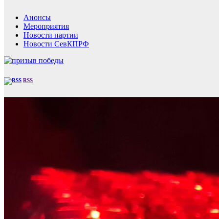
Анонсы
Мероприятия
Новости партии
Новости СевКПРФ
RSS