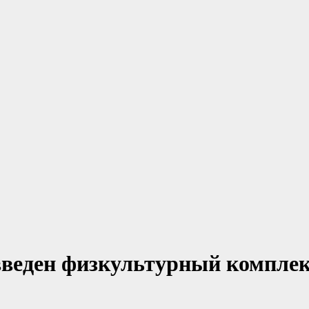
введен физкультурный комплекс