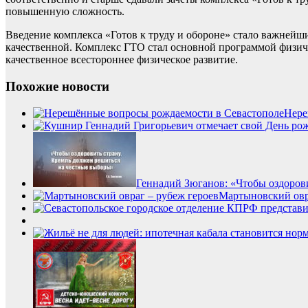
повышенную сложность.
Введение комплекса «Готов к труду и обороне» стало важнейши
качественной. Комплекс ГТО стал основной программой физич
качественное всестороннее физическое развитие.
Похожие новости
Нере
Геннадий Зюганов: «Чтобы оздоров
Мартыновский овр