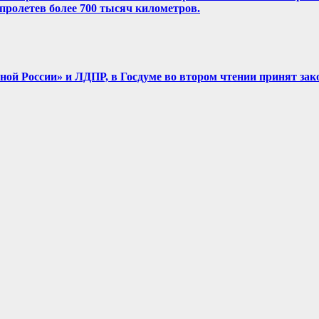
, пролетев более 700 тысяч километров.
диной России» и ЛДПР, в Госдуме во втором чтении принят зак