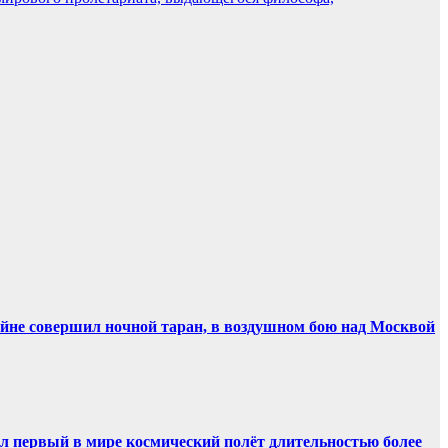
ойне совершил ночной таран, в воздушном бою над Москвой
ил первый в мире космический полёт длительностью более