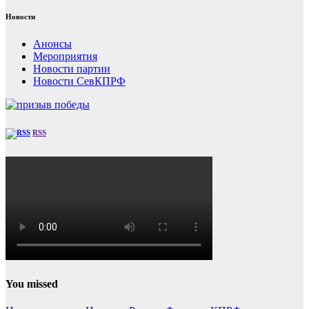
Новости
Анонсы
Мероприятия
Новости партии
Новости СевКПРФ
RSS
You missed