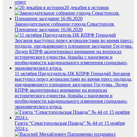
ответ
20 декабря в истории
Законодательное собрание города Севастополя.
Пленарное заседание 16.06.2020
11 октября Председатель ЦК КПРФ Геннадий Зюганов
выступил перед журналистами во время пресс-подхода,
предваряющего пленарное заседание Госдумы. Лидер
КПРФ акцентировал внимание на вопросах
исторического единства, борьбы с нацизмом и
необходимости кардинального изменения социально-
экономического курса.
Газета “Севастопольская Правда” № 44 от 15 ноября
2024 г.