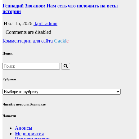
Геннадий Зюганов: Нам есть что положить на весы
истории
Июл 15, 2026
kprf_admin
Comments are disabled
Комментарии для сайта
Cackl
e
Поиск
Рубрики
Рубрики
Читайте новости Вконтакте
Новости
Анонсы
Мероприятия