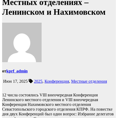
Местных отделениях –
Ленинском и Нахимовском
от
kprf_admin
Июн 17, 2025
2025
,
Конференция
,
Местные отделения
12 числа состоялись VIII внеочередная Конференция
Ленинского местного отделения и VIII внеочередная
Конференция Нахимовского местного отделения
Севастопольского городского отделения КПРФ. На повестке
дня двух Конференций был один вопрос: Избрание делегатов