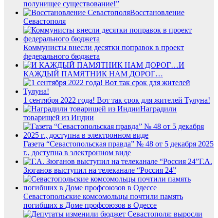
полунищее существование!”
Восстановление
Севастополя
Коммунисты внесли десятки поправок в проект
федерального бюджета
И
КАЖДЫЙ ПАМЯТНИК НАМ ДОРОГ…
1 сентября 2022 года! Вот так срок для жителей Тулуна!
Наградили
товарищей из Индии
Газета “Севастопольская правда” № 48 от 5 декабря 2025
г., доступна в электронном виде
Г.А.
Зюганов выступил на телеканале “Россия 24”
Севастопольские комсомольцы почтили память
погибших в Доме профсоюзов в Одессе