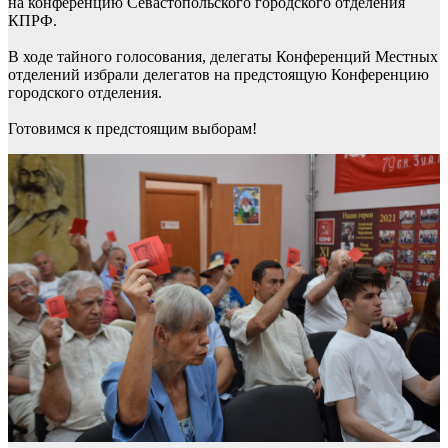
на конференцию Севастопольского городского отделения
КПРФ.
В ходе тайного голосования, делегаты Конференций Местных
отделений избрали делегатов на предстоящую Конференцию
городского отделения.
Готовимся к предстоящим выборам!