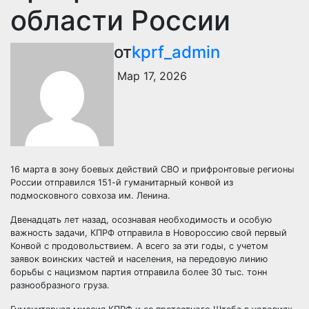
области России
от
kprf_admin
Мар 17, 2026
16 марта в зону боевых действий СВО и прифронтовые регионы
России отправился 151-й гуманитарный конвой из
подмосковного совхоза им. Ленина.
Двенадцать лет назад, осознавая необходимость и особую
важность задачи, КПРФ отправила в Новороссию свой первый
Конвой с продовольствием. А всего за эти годы, с учетом
заявок воинских частей и населения, на передовую линию
борьбы с нацизмом партия отправила более 30 тыс. тонн
разнообразного груза.