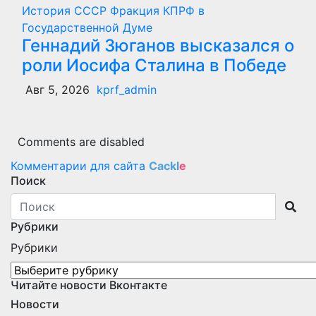
История СССР
Фракция КПРФ в
Государственной Думе
Геннадий Зюганов высказался о
роли Иосифа Сталина в Победе
Авг 5, 2026
kprf_admin
Comments are disabled
Комментарии для сайта
Cackl
e
Поиск
Рубрики
Рубрики
Читайте новости Вконтакте
Новости