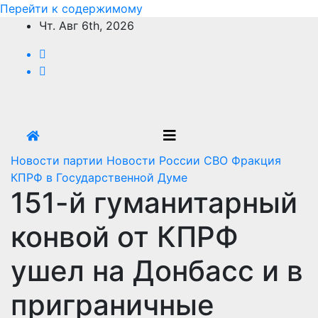
Перейти к содержимому
Чт. Авг 6th, 2026
Новости партии
Новости России
СВО
Фракция
КПРФ в Государственной Думе
151-й гуманитарный
конвой от КПРФ
ушел на Донбасс и в
приграничные