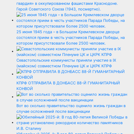
гвардия» в оккупированном фашистами Краснодоне.
Герой Советского Союза (1943, посмертно).
25 июня 1945 года – в Большом Кремлевском дворце
состоялся прием в честь участников Парада Победы, на
котором присутствовали более 2500 человек.
Севастопольские коммунисты приняли участие в IX
(майском) совместном Пленуме ЦК и ЦКРК КПРФ
КПРФ ОТПРАВИЛА В ДОНБАСС 88-Й ГУМАНИТАРНЫЙ
КОНВОЙ
Вот во сколько правительство оценило жизнь граждан в
случае осложнений после вакцинации