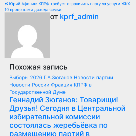
Юрий Афонин: КПРФ требует ограничить плату за услуги ЖКХ
10 процентами дохода семьи.
от
kprf_admin
Похожая запись
Выборы 2026
Г.А.Зюганов
Новости партии
Новости России
Фракция КПРФ в
Государственной Думе
Геннадий Зюганов: Товарищи!
Друзья! Сегодня в Центральной
избирательной комиссии
состоялась жеребьёвка по
размещению партий в