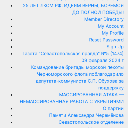
25 ЛЕТ ЛКСМ РФ: ИДЕЯМ ВЕРНЫ, БОРЕМСЯ
ДО ПОЛНОЙ ПОБЕДЫ!
Member Directory
My Account
My Profile
Reset Password
Sign Up
Газета “Севастопольская правда” №5 (1474)
09 февраля 2024 г
Командование бригады морской пехоты
Черноморского флота поблагодарило
депутата-коммуниста С.П. Обухова за
поддержку
МАССИРОВАННАЯ АТАКА —
НЕМАССИРОВАННАЯ РАБОТА С УКРЫТИЯМИ
О партии
Памяти Александра Черемёнова
Севастопольское отделение