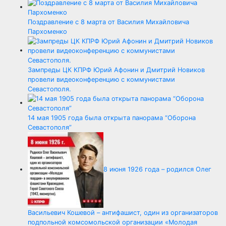
Поздравление с 8 марта от Василия Михайловича
Пархоменко
Зампреды ЦК КПРФ Юрий Афонин и Дмитрий Новиков
провели видеоконференцию с коммунистами
Севастополя.
14 мая 1905 года была открыта панорама “Оборона
Севастополя”
8 июня 1926 года – родился Олег
Васильевич Кошевой – антифашист, один из организаторов
подпольной комсомольской организации «Молодая