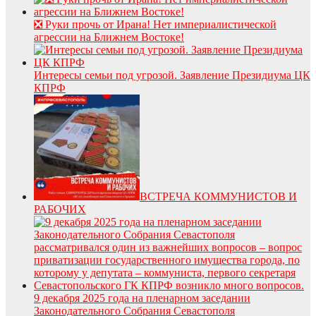
❎ Руки прочь от Ирана! Нет империалистической
агрессии на Ближнем Востоке!
Интересы семьи под угрозой. Заявление Президиума ЦК
КПРФ
ВСТРЕЧА КОММУНИСТОВ И
РАБОЧИХ
9 декабря 2025 года на пленарном заседании
Законодательного Собрания Севастополя