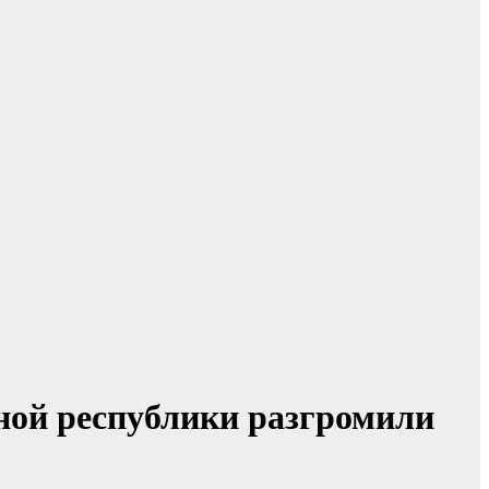
ной республики разгромили