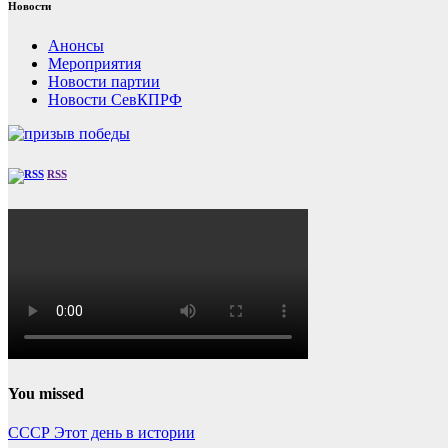
Новости
Анонсы
Мероприятия
Новости партии
Новости СевКПРФ
RSS
You missed
СССР
Этот день в истории