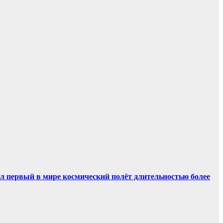
ил первый в мире космический полёт длительностью более