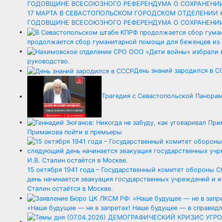
17 МАРТА В СЕВАСТОПОЛЬСКОМ ГОРОДСКОМ ОТДЕЛЕНИИ 
ГОДОВЩИНЕ ВСЕСОЮЗНОГО РЕФЕРЕНДУМА О СОХРАНЕНИ
продолжается сбор гуманитарной помощи для беженцев из
руководство.
День знаний зародился в С
Трагедия с Севастопольской Панорам
Примакова пойти в премьеры
15 октября 1941 года – Государственный комитет обороны 
день начинается эвакуация государственных учреждений и и
Сталин остаётся в Москве.
«Наше будущее — не в запретах! Наше будущее — в справедл