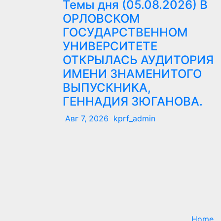
Темы дня (05.08.2026) В
7
ОРЛОВСКОМ
ГОСУДАРСТВЕННОМ
УНИВЕРСИТЕТЕ
ОТКРЫЛАСЬ АУДИТОРИЯ
ИМЕНИ ЗНАМЕНИТОГО
ВЫПУСКНИКА,
ГЕННАДИЯ ЗЮГАНОВА.
Авг 7, 2026
kprf_admin
Home