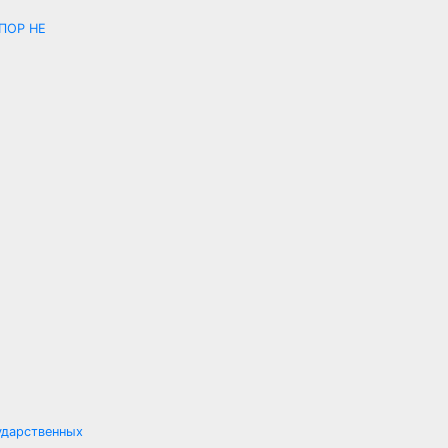
ПОР НЕ
ударственных