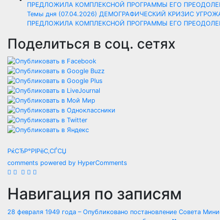
Темы дня (07.04.2026) ДЕМОГРАФИЧЕСКИЙ КРИЗИС УГРО
ПРЕДЛОЖИЛА КОМПЛЕКСНОЙ ПРОГРАММЫ ЕГО ПРЕОДОЛЕ
Поделиться в соц. сетях
РќСЂР°РІРёС‚СЃСЏ
comments powered by HyperComments
Навигация по записям
28 февраля 1949 года – Опубликовано постановление Совета Мини