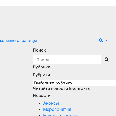
нальные страницы
Поиск
Рубрики
Рубрики
Читайте новости Вконтакте
Новости
Анонсы
Мероприятия
Новости партии