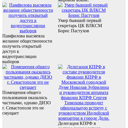
Умер бывший первый
секретарь ЦК ВЛКСМ
Борис Пастухов
Памфилова высмеяла
желание общественности
получить открытый
доступ к
видеотрансляции
выборов
Помещения общего
пользования оказались
частными, однако ДИЗО
г. Севастополя это не
смущает
Делегация КПРФ в