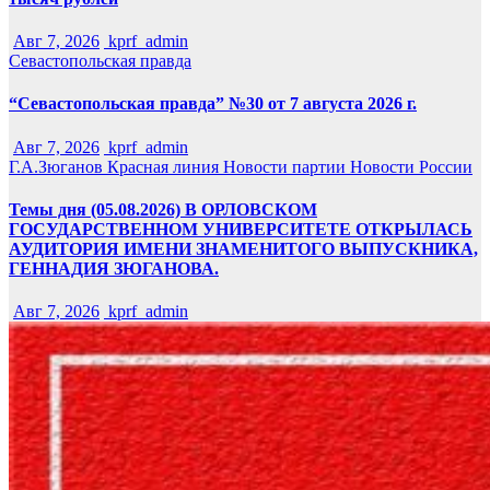
Авг 7, 2026
kprf_admin
Севастопольская правда
“Севастопольская правда” №30 от 7 августа 2026 г.
Авг 7, 2026
kprf_admin
Г.А.Зюганов
Красная линия
Новости партии
Новости России
Темы дня (05.08.2026) В ОРЛОВСКОМ
ГОСУДАРСТВЕННОМ УНИВЕРСИТЕТЕ ОТКРЫЛАСЬ
АУДИТОРИЯ ИМЕНИ ЗНАМЕНИТОГО ВЫПУСКНИКА,
ГЕННАДИЯ ЗЮГАНОВА.
Авг 7, 2026
kprf_admin