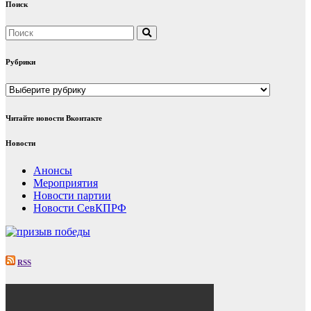
Поиск
Рубрики
Рубрики
Читайте новости Вконтакте
Новости
Анонсы
Мероприятия
Новости партии
Новости СевКПРФ
RSS