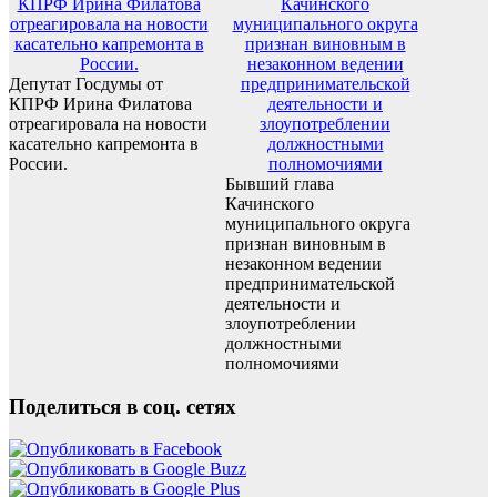
Депутат Госдумы от
КПРФ Ирина Филатова
отреагировала на новости
касательно капремонта в
России.
Бывший глава
Качинского
муниципального округа
признан виновным в
незаконном ведении
предпринимательской
деятельности и
злоупотреблении
должностными
полномочиями
Поделиться в соц. сетях