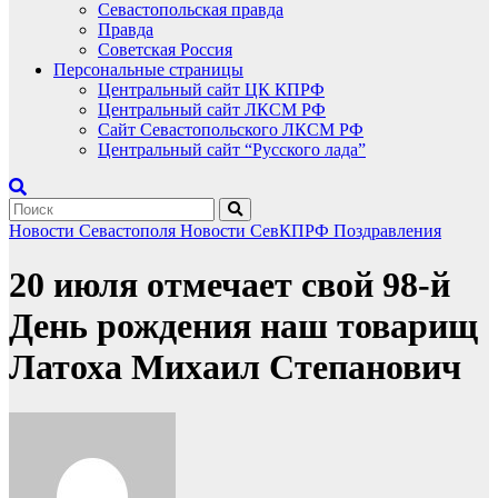
Севастопольская правда
Правда
Советская Россия
Персональные страницы
Центральный сайт ЦК КПРФ
Центральный сайт ЛКСМ РФ
Сайт Севастопольского ЛКСМ РФ
Центральный сайт “Русского лада”
Новости Севастополя
Новости СевКПРФ
Поздравления
20 июля отмечает свой 98-й
День рождения наш товарищ
Латоха Михаил Степанович