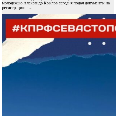
молодежью Александр Крылов сегодня подал документы на
регистрацию в…