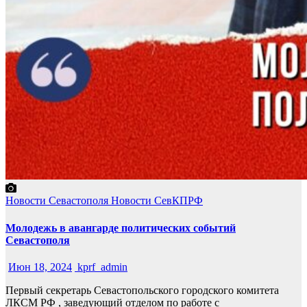
Новости Севастополя
Новости СевКПРФ
Молодежь в авангарде политических событий
Севастополя
Июн 18, 2024
kprf_admin
Первый секретарь Севастопольского городского комитета
ЛКСМ РФ , заведующий отделом по работе с