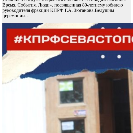
Время. События. Люди», посвященная 80-летнему юбилею
руководителя фракции КПРФ Г.А. Зюганова.Ведущим
церемонии…