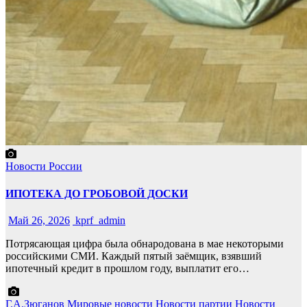
Новости России
ИПОТЕКА ДО ГРОБОВОЙ ДОСКИ
Май 26, 2026
kprf_admin
Потрясающая цифра была обнародована в мае некоторыми
российскими СМИ. Каждый пятый заёмщик, взявший
ипотечный кредит в прошлом году, выплатит его…
Г.А.Зюганов
Мировые новости
Новости партии
Новости