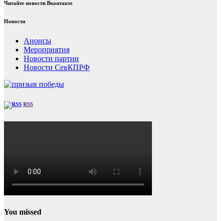
Читайте новости Вконтакте
Новости
Анонсы
Мероприятия
Новости партии
Новости СевКПРФ
RSS
You missed