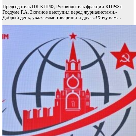
Председатель ЦК КПРФ, Руководитель фракции КПРФ в
Госдуме Г.А. Зюганов выступил перед журналистами.-
Добрый день, уважаемые товарищи и друзья!Хочу вам…