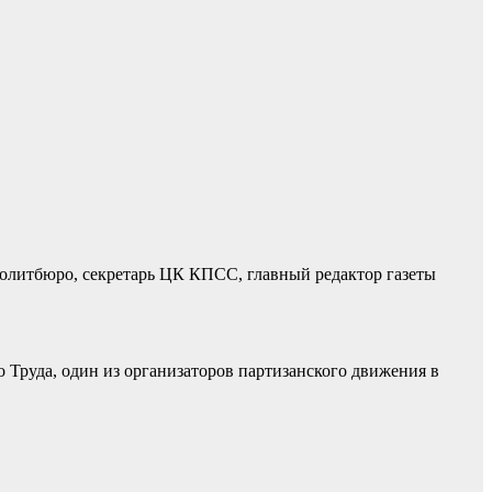
Политбюро, секретарь ЦК КПСС, главный редактор газеты
 Труда, один из организаторов партизанского движения в