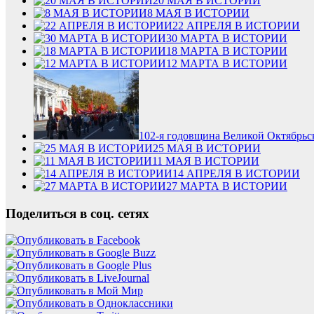
20 МАЯ В ИСТОРИИ
8 МАЯ В ИСТОРИИ
22 АПРЕЛЯ В ИСТОРИИ
30 МАРТА В ИСТОРИИ
18 МАРТА В ИСТОРИИ
12 МАРТА В ИСТОРИИ
102-я годовщина Великой Октябрь
25 МАЯ В ИСТОРИИ
11 МАЯ В ИСТОРИИ
14 АПРЕЛЯ В ИСТОРИИ
27 МАРТА В ИСТОРИИ
Поделиться в соц. сетях