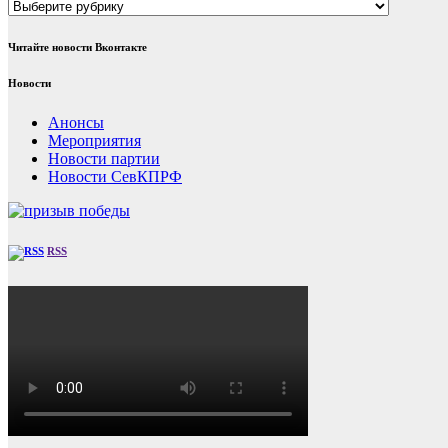
Рубрики
Читайте новости Вконтакте
Новости
Анонсы
Мероприятия
Новости партии
Новости СевКПРФ
RSS