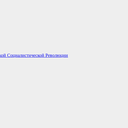
ской Социалистической Революции