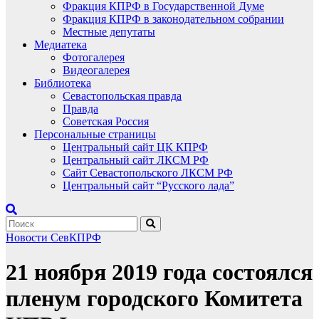
Фракция КПРФ в Государственной Думе
Фракция КПРФ в законодательном собрании
Местные депутаты
Медиатека
Фотогалерея
Видеогалерея
Библиотека
Севастопольская правда
Правда
Советская Россия
Персональные страницы
Центральный сайт ЦК КПРФ
Центральный сайт ЛКСМ РФ
Сайт Севастопольского ЛКСМ РФ
Центральный сайт “Русского лада”
Новости СевКПРФ
21 ноября 2019 года состоялся
пленум городского Комитета