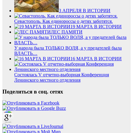
3 АПРЕЛЯ В ИСТОРИИ
Севастополь. Как единороссы о детях заботятся.
19 МАРТА В ИСТОРИИ
ЛЕС ПАМЯТИ
У народа была ТОЛЬКО ВОЛЯ, а у предателей была
ВЛАСТЬ…
16 МАРТА В ИСТОРИИ
Состоялась V отчетно-выборная Конференция
Ленинского местного отделения
Поделиться в соц. сетях