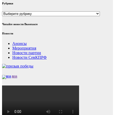
Рубрики
Рубрики
Читайте новости Вконтакте
Новости
Анонсы
Мероприятия
Новости партии
Новости СевКПРФ
RSS