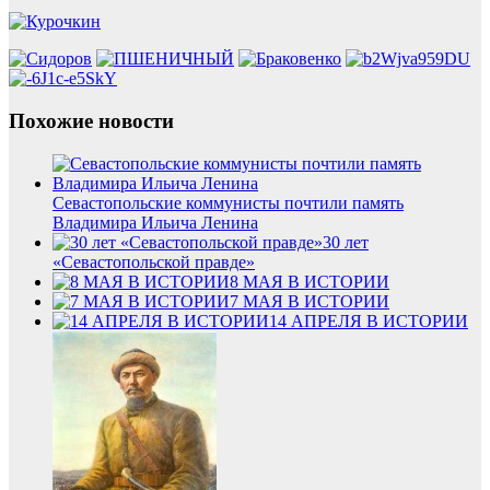
Похожие новости
Севастопольские коммунисты почтили память
Владимира Ильича Ленина
30 лет
«Севастопольской правде»
8 МАЯ В ИСТОРИИ
7 МАЯ В ИСТОРИИ
14 АПРЕЛЯ В ИСТОРИИ