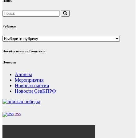
Поиск
Рубрики
Рубрики
Читайте новости Вконтакте
Новости
Анонсы
Мероприятия
Новости партии
Новости СевКПРФ
RSS