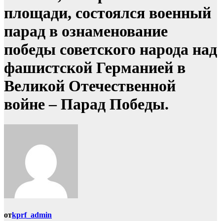
площади, состоялся военный
парад в ознаменование
победы советского народа над
фашистской Германией в
Великой Отечественной
войне – Парад Победы.
от
kprf_admin