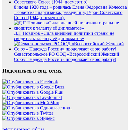
8 июня 1920 года – родилась Елена Фёдоровна Колесова
– советская партизанка, разведчица, Герой Советского
Союза (1944, посмертно).
Д.Г. Новиков «Сила внешней политики страны не
сводится к таланту её дипломатов»
Севастопольское РО ООД «Всероссийский Женский
Союз – Надежда России» продолжает свою работу!
Поделиться в соц. сетях