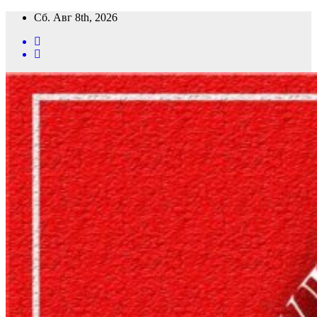
Перейти
Сб. Авг 8th, 2026
к
содержимому