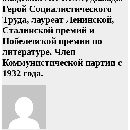
Герой Социалистического
Труда, лауреат Ленинской,
Сталинской премий и
Нобелевской премии по
литературе. Член
Коммунистической партии с
1932 года.