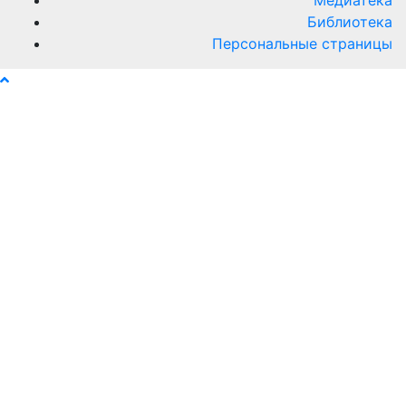
Библиотека
Персональные страницы