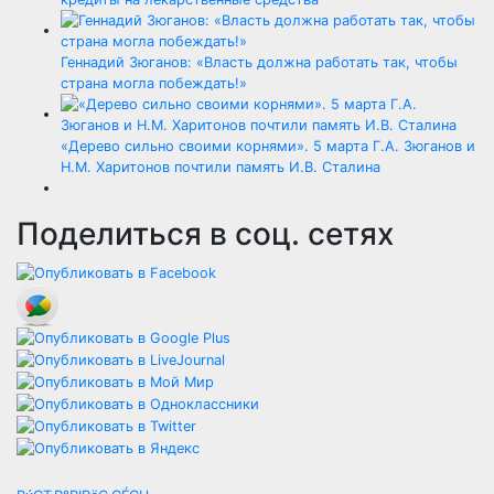
Геннадий Зюганов: «Власть должна работать так, чтобы
страна могла побеждать!»
«Дерево сильно своими корнями». 5 марта Г.А. Зюганов и
Н.М. Харитонов почтили память И.В. Сталина
Поделиться в соц. сетях