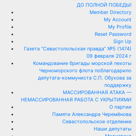
ДО ПОЛНОЙ ПОБЕДЫ!
Member Directory
My Account
My Profile
Reset Password
Sign Up
Газета “Севастопольская правда” №5 (1474)
09 февраля 2024 г
Командование бригады морской пехоты
Черноморского флота поблагодарило
депутата-коммуниста С.П. Обухова за
поддержку
МАССИРОВАННАЯ АТАКА —
НЕМАССИРОВАННАЯ РАБОТА С УКРЫТИЯМИ
О партии
Памяти Александра Черемёнова
Севастопольское отделение
Наши депутаты
Медиатека