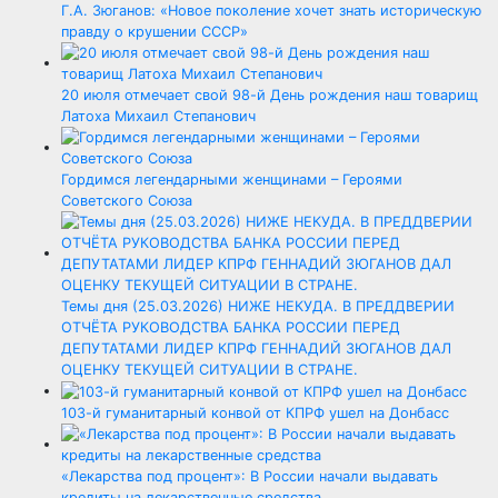
Г.А. Зюганов: «Новое поколение хочет знать историческую
правду о крушении СССР»
20 июля отмечает свой 98-й День рождения наш товарищ
Латоха Михаил Степанович
Гордимся легендарными женщинами – Героями
Советского Союза
Темы дня (25.03.2026) НИЖЕ НЕКУДА. В ПРЕДДВЕРИИ
ОТЧЁТА РУКОВОДСТВА БАНКА РОССИИ ПЕРЕД
ДЕПУТАТАМИ ЛИДЕР КПРФ ГЕННАДИЙ ЗЮГАНОВ ДАЛ
ОЦЕНКУ ТЕКУЩЕЙ СИТУАЦИИ В СТРАНЕ.
103-й гуманитарный конвой от КПРФ ушел на Донбасс
«Лекарства под процент»: В России начали выдавать
кредиты на лекарственные средства