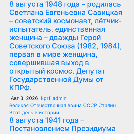
8 августа 1948 года – родилась
Светлана Евгеньевна Савицкая
– советский космонавт, лётчик-
испытатель, единственная
женщина – дважды Герой
Советского Союза (1982, 1984),
первая в мире женщина,
совершившая выход в
открытый космос. Депутат
Государственной Думы от
КПРФ.
Авг 8, 2026
kprf_admin
Великая Отечественная война
СССР
Сталин
Этот день в истории
8 августа 1941 года –
Постановлением Президиума