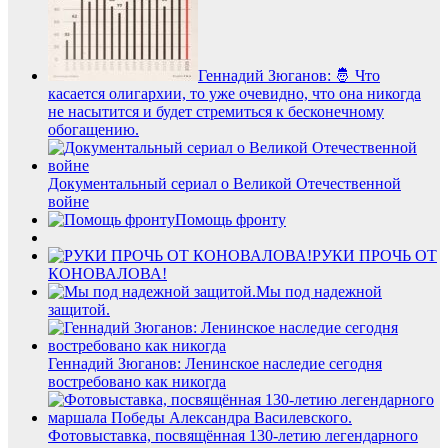
Геннадий Зюганов: 🤴 Что
касается олигархии, то уже очевидно, что она никогда
не насытится и будет стремиться к бесконечному
обогащению.
Документальный сериал о Великой Отечественной
войне
Помощь фронту
РУКИ ПРОЧЬ ОТ
КОНОВАЛОВА!
Мы под надежной
защитой.
Геннадий Зюганов: Ленинское наследие сегодня
востребовано как никогда
Фотовыставка, посвящённая 130‑летию легендарного