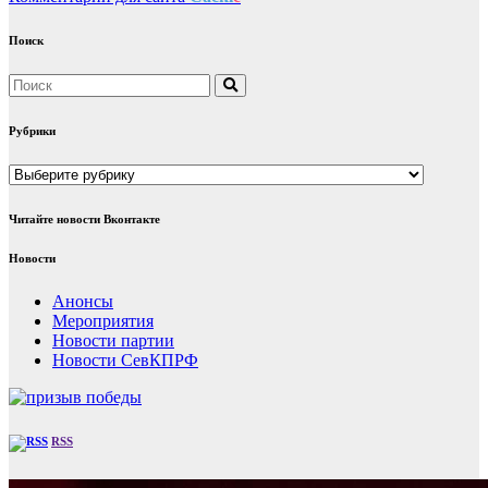
Поиск
Рубрики
Рубрики
Читайте новости Вконтакте
Новости
Анонсы
Мероприятия
Новости партии
Новости СевКПРФ
RSS