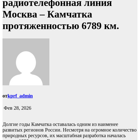
радиотелефонная линия
Москва – Камчатка
протяженностью 6789 км.
от
kprf_admin
Фев 28, 2026
Долгие годы Камчатка оставалась одним из наименее
развитых регионов России. Несмотря на огромное количество
природных ресурсов, их масштабная разработка началась