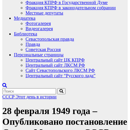
Фракция КПРФ в Государственной Думе
Фракция КПРФ в законодательном собрании
Местные депутаты
Медиатека
Фотогалерея
Видеогалерея
Библиотека
Севастопольская правда
Правда
Советская Россия
Персональные страницы
Центральный сайт ЦК КПРФ
Центральный сайт ЛКСМ РФ
Сайт Севастопольского ЛКСМ РФ
Центральный сайт “Русского лада”
СССР
Этот день в истории
28 февраля 1949 года –
Опубликовано постановление