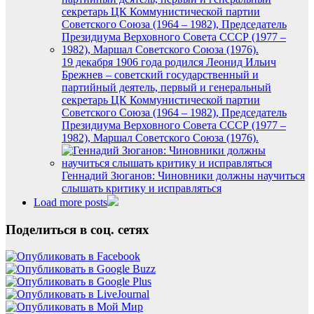
19 декабря 1906 года родился Леонид Ильич
Брежнев – советский государственный и
партийный деятель, первый и генеральный
секретарь ЦК Коммунистической партии
Советского Союза (1964 – 1982), Председатель
Президиума Верховного Совета СССР (1977 –
1982), Маршал Советского Союза (1976).
Геннадий Зюганов: Чиновники должны научиться
слышать критику и исправляться
Load more posts
Поделиться в соц. сетях