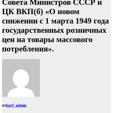
Совета Министров СССР и
ЦК ВКП(б) «О новом
снижении с 1 марта 1949 года
государственных розничных
цен на товары массового
потребления».
от
kprf_admin