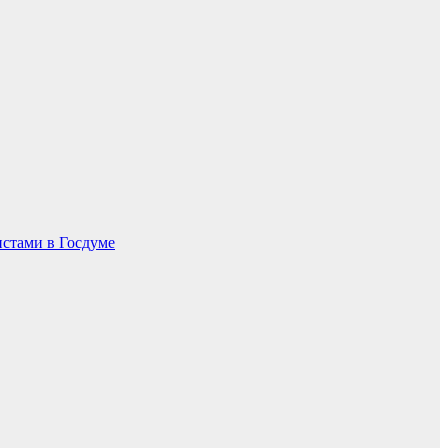
истами в Госдуме