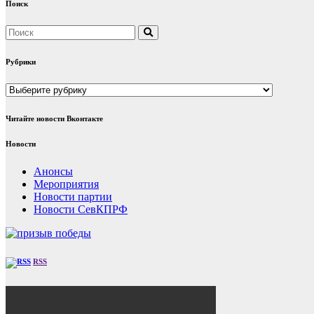
Поиск
Рубрики
Рубрики
Читайте новости Вконтакте
Новости
Анонсы
Мероприятия
Новости партии
Новости СевКПРФ
RSS