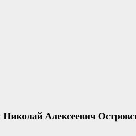
ся Николай Алексеевич Остров