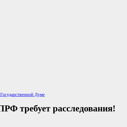
Государственной Думе
ПРФ требует расследования!