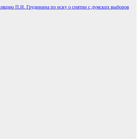
ляцию П.Н. Грудинина по иску о снятии с думских выборов