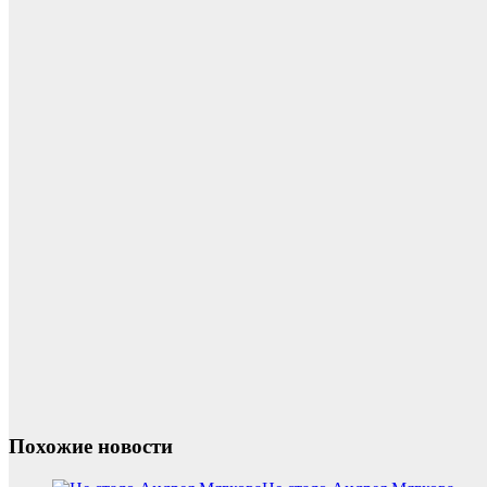
Похожие новости