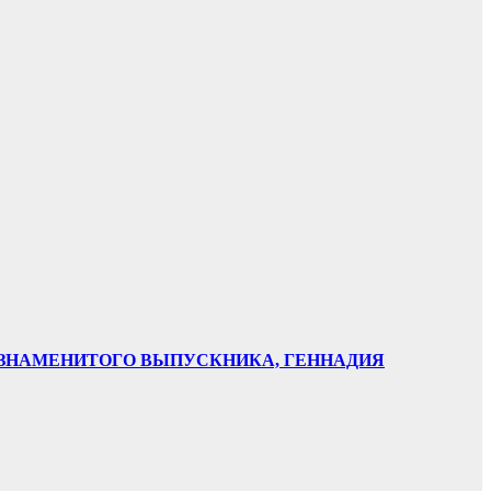
НИ ЗНАМЕНИТОГО ВЫПУСКНИКА, ГЕННАДИЯ