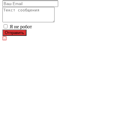
Я не робот
Отправить