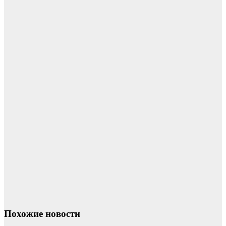
Похожие новости