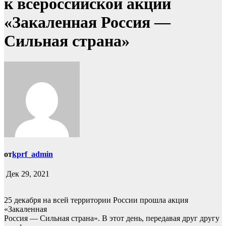
к всероссийской акции
«Закаленная Россия —
Сильная страна»
от
kprf_admin
Дек 29, 2021
25 декабря на всей территории России прошла акция
«Закаленная
Россия — Сильная страна». В этот день, передавая друг другу