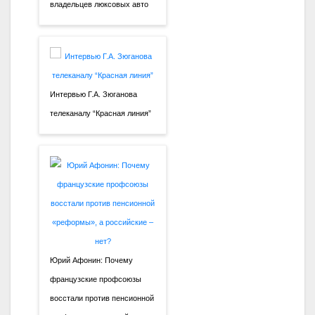
владельцев люксовых авто
Интервью Г.А. Зюганова
телеканалу “Красная линия”
Юрий Афонин: Почему
французские профсоюзы
восстали против пенсионной