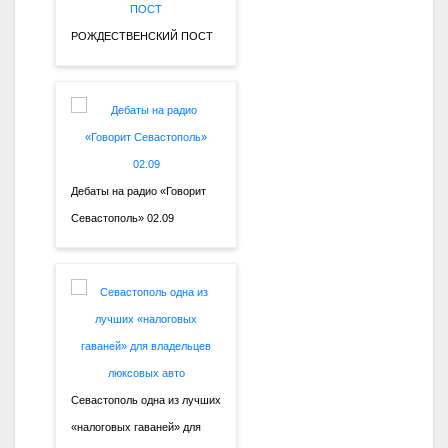
РОЖДЕСТВЕНСКИЙ ПОСТ
Дебаты на радио «Говорит
Севастополь» 02.09
Севастополь одна из лучших
«налоговых гаваней» для