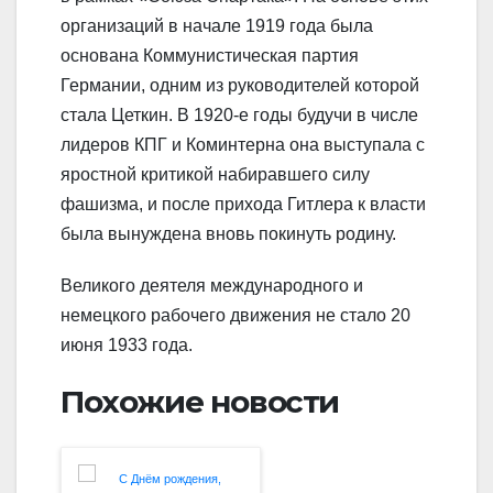
организаций в начале 1919 года была
основана Коммунистическая партия
Германии, одним из руководителей которой
стала Цеткин. В 1920-е годы будучи в числе
лидеров КПГ и Коминтерна она выступала с
яростной критикой набиравшего силу
фашизма, и после прихода Гитлера к власти
была вынуждена вновь покинуть родину.
Великого деятеля международного и
немецкого рабочего движения не стало 20
июня 1933 года.
Похожие новости