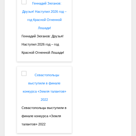
Геннадий Зюганов: Друзья!
Наступил 2026 год – год
Красной Огненной Лошади!
Севастопольцы выступили в
финале конкурса «Земля
талантов» 2022