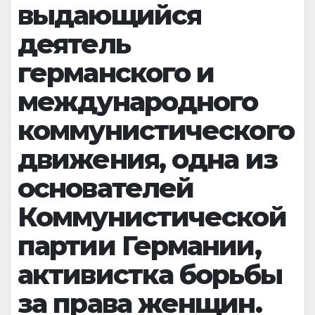
выдающийся
деятель
германского и
международного
коммунистического
движения, одна из
основателей
Коммунистической
партии Германии,
активистка борьбы
за права женщин.