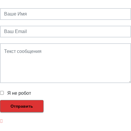
Я не робот
Отправить