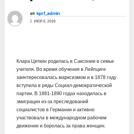
от
kprf_admin
ИЮЛ 6, 2026
Клара Цеткин родилась в Саксонии в семье
учителя. Во время обучения в Лейпциге
заинтересовалась марксизмом и в 1878 году
вступила в ряды Социал-демократической
партии. В 1881-1890 годах находилась в
эмиграции из-за преследований
социалистов в Германии и активно
участвовала в международном рабочем
движении и боролась за права женщин.