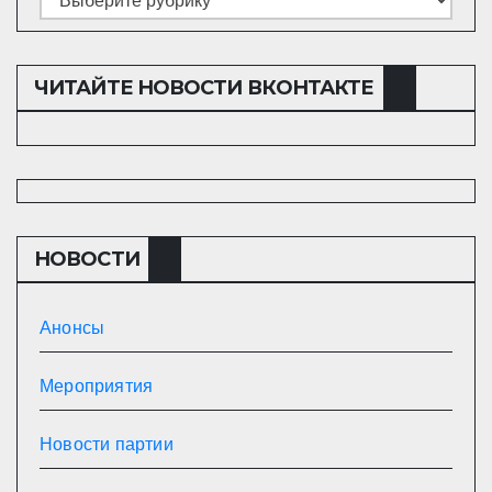
ЧИТАЙТЕ НОВОСТИ ВКОНТАКТЕ
НОВОСТИ
Анонсы
Мероприятия
Новости партии