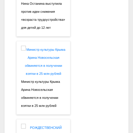
Нина Останина выступила
против идеи снижения
«возраста трудоустройства»
для детей до 12 лет
Министр культуры Крыма
Арина Новосельская
обвиняется в получении
взятки в 25 млн рублей