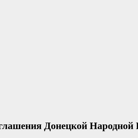
зглашения Донецкой Народной 