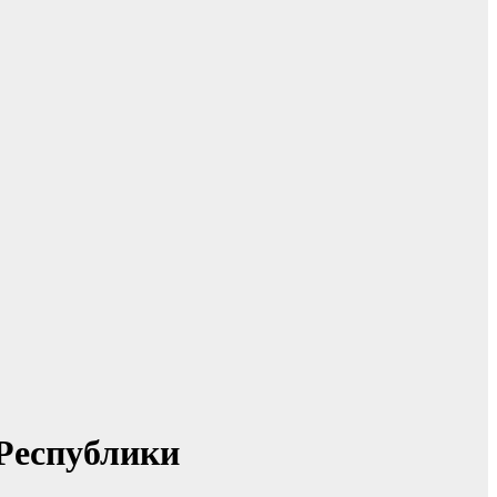
Республики