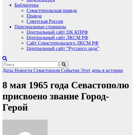
Библиотека
Севастопольская правда
Правда
Советская Россия
Персональные страницы
Центральный сайт ЦК КПРФ
Центральный сайт ЛКСМ РФ
Сайт Севастопольского ЛКСМ РФ
Центральный сайт “Русского лада”
Даты
Новости Севастополя
События
Этот день в истории
8 мая 1965 года Севастополю
присвоено звание Город-
Герой