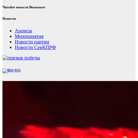
Читайте новости Вконтакте
Новости
Анонсы
Мероприятия
Новости партии
Новости СевКПРФ
RSS