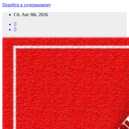
Перейти к содержимому
Сб. Авг 8th, 2026