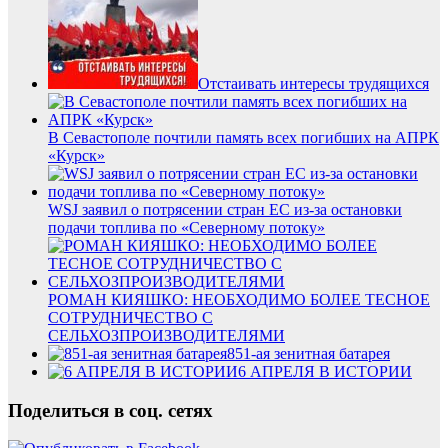
Отстаивать интересы трудящихся
В Севастополе почтили память всех погибших на АПРК
«Курск»
WSJ заявил о потрясении стран ЕС из-за остановки
подачи топлива по «Северному потоку»
РОМАН КИЯШКО: НЕОБХОДИМО БОЛЕЕ ТЕСНОЕ
СОТРУДНИЧЕСТВО С
СЕЛЬХОЗПРОИЗВОДИТЕЛЯМИ
851-ая зенитная батарея
6 АПРЕЛЯ В ИСТОРИИ
Поделиться в соц. сетях