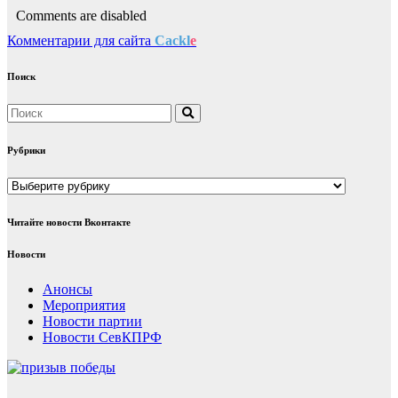
Comments are disabled
Комментарии для сайта
Cackl
e
Поиск
Рубрики
Рубрики
Читайте новости Вконтакте
Новости
Анонсы
Мероприятия
Новости партии
Новости СевКПРФ