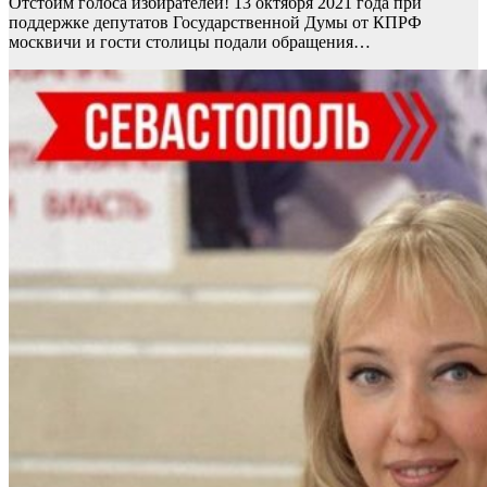
Отстоим голоса избирателей! 13 октября 2021 года при
поддержке депутатов Государственной Думы от КПРФ
москвичи и гости столицы подали обращения…