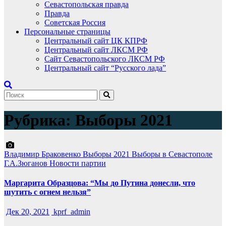
Севастопольская правда
Правда
Советская Россия
Персональные страницы
Центральный сайт ЦК КПРФ
Центральный сайт ЛКСМ РФ
Сайт Севастопольского ЛКСМ РФ
Центральный сайт “Русского лада”
Рубрика:
Выборы 2021
Владимир Браковенко
Выборы 2021
Выборы в Севастополе
Г.А.Зюганов
Новости партии
Маргарита Образцова: “Мы до Путина донесли, что
шутить с огнем нельзя”
Дек 20, 2021
kprf_admin