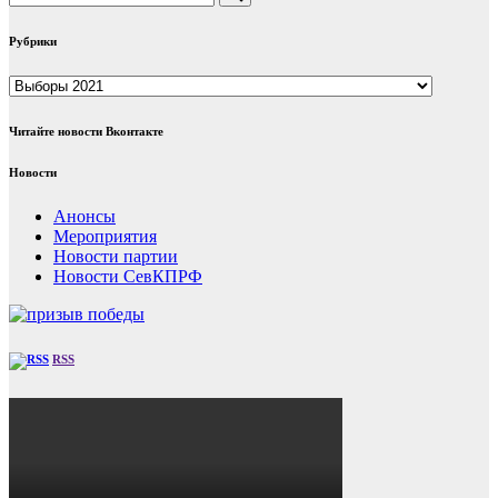
Рубрики
Рубрики
Читайте новости Вконтакте
Новости
Анонсы
Мероприятия
Новости партии
Новости СевКПРФ
RSS