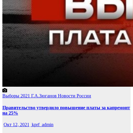
Выборы 2021
Г.А.Зюганов
Новости России
Правительство утвердило повышение платы за капремонт
на 25%
Окт 12, 2021
kprf_admin