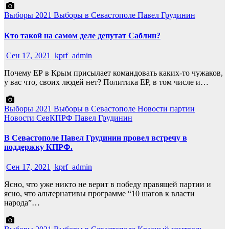
Выборы 2021
Выборы в Севастополе
Павел Грудинин
Кто такой на самом деле депутат Саблин?
Сен 17, 2021
kprf_admin
Почему ЕР в Крым присылает командовать каких-то чужаков,
у вас что, своих людей нет? Политика ЕР, в том числе и…
Выборы 2021
Выборы в Севастополе
Новости партии
Новости СевКПРФ
Павел Грудинин
В Севастополе Павел Грудинин провел встречу в
поддержку КПРФ.
Сен 17, 2021
kprf_admin
Ясно, что уже никто не верит в победу правящей партии и
ясно, что альтернативы программе “10 шагов к власти
народа”…