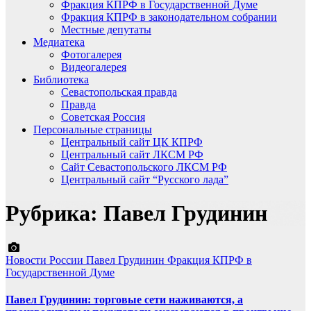
Фракция КПРФ в Государственной Думе
Фракция КПРФ в законодательном собрании
Местные депутаты
Медиатека
Фотогалерея
Видеогалерея
Библиотека
Севастопольская правда
Правда
Советская Россия
Персональные страницы
Центральный сайт ЦК КПРФ
Центральный сайт ЛКСМ РФ
Сайт Севастопольского ЛКСМ РФ
Центральный сайт “Русского лада”
Рубрика:
Павел Грудинин
Новости России
Павел Грудинин
Фракция КПРФ в
Государственной Думе
Павел Грудинин: торговые сети наживаются, а