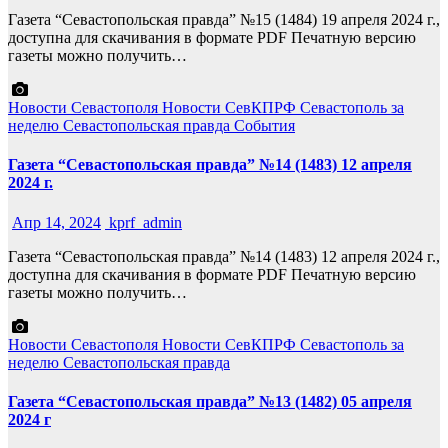
Газета “Севастопольская правда” №15 (1484) 19 апреля 2024 г.,
доступна для скачивания в формате PDF Печатную версию
газеты можно получить…
Новости Севастополя
Новости СевКПРФ
Севастополь за
неделю
Севастопольская правда
События
Газета “Севастопольская правда” №14 (1483) 12 апреля
2024 г.
Апр 14, 2024
kprf_admin
Газета “Севастопольская правда” №14 (1483) 12 апреля 2024 г.,
доступна для скачивания в формате PDF Печатную версию
газеты можно получить…
Новости Севастополя
Новости СевКПРФ
Севастополь за
неделю
Севастопольская правда
Газета “Севастопольская правда” №13 (1482) 05 апреля
2024 г