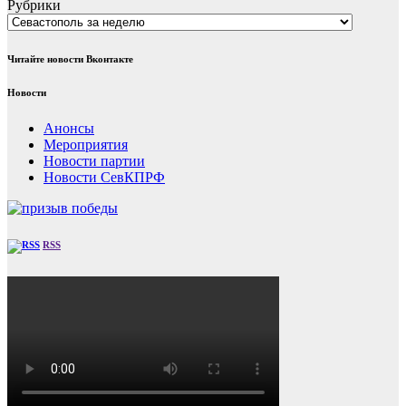
Рубрики
Читайте новости Вконтакте
Новости
Анонсы
Мероприятия
Новости партии
Новости СевКПРФ
RSS