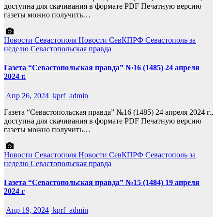
доступна для скачивания в формате PDF Печатную версию
газеты можно получить…
Новости Севастополя
Новости СевКПРФ
Севастополь за
неделю
Севастопольская правда
Газета “Севастопольская правда” №16 (1485) 24 апреля
2024 г.
Апр 26, 2024
kprf_admin
Газета “Севастопольская правда” №16 (1485) 24 апреля 2024 г.,
доступна для скачивания в формате PDF Печатную версию
газеты можно получить…
Новости Севастополя
Новости СевКПРФ
Севастополь за
неделю
Севастопольская правда
Газета “Севастопольская правда” №15 (1484) 19 апреля
2024 г
Апр 19, 2024
kprf_admin