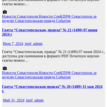
газеты можно…
Новости Севастополя
Новости СевКПРФ
Севастополь за
неделю
Севастопольская правда
События
Газета “Севастопольская, правда” № 21 (1490) 07 июня
2024 г
Июн 7, 2024
kprf_admin
Газета “Севастопольская, правда” № 21 (1490) 07 июня 2024 г.,
доступна для скачивания в формате PDF Печатную версию
газеты можно…
Новости Севастополя
Новости СевКПРФ
Севастополь за
неделю
Севастопольская правда
События
Газета “Севастопольская правда” № 20 (1489) 31 мая 2024
г.
Май 31, 2024
kprf_admin