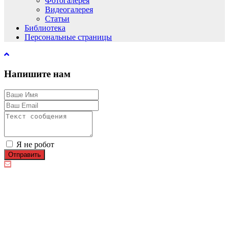
Фотогалерея
Видеогалерея
Статьи
Библиотека
Персональные страницы
Напишите нам
Я не робот
Отправить