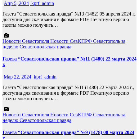
Апр 5, 2024
kprf_admin
Газета “Севастопольская правда” №13 (1482) 05 апреля 2024 г.,
доступна для скачивания в формате PDF Печатную версию
газеты можно получить…
Новости Севастополя
Новости СевКПРФ
Севастополь за
неделю
Севастопольская правда
Газета “Севастопольская правда” №11 (1480) 22 марта 2024
г.
Мар 22, 2024
kprf_admin
Газета “Севастопольская правда” №11 (1480) 22 марта 2024 г.,
доступна для скачивания в формате PDF Печатную версию
газеты можно получить…
Новости Севастополя
Новости СевКПРФ
Севастополь за
неделю
Севастопольская правда
Газета “Севастопольская правда” №9 (1478) 08 марта 2024
г