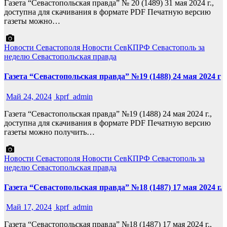
Газета “Севастопольская правда” № 20 (1489) 31 мая 2024 г.,
доступна для скачивания в формате PDF Печатную версию
газеты можно…
Новости Севастополя
Новости СевКПРФ
Севастополь за
неделю
Севастопольская правда
Газета “Севастопольская правда” №19 (1488) 24 мая 2024 г
Май 24, 2024
kprf_admin
Газета “Севастопольская правда” №19 (1488) 24 мая 2024 г.,
доступна для скачивания в формате PDF Печатную версию
газеты можно получить…
Новости Севастополя
Новости СевКПРФ
Севастополь за
неделю
Севастопольская правда
Газета “Севастопольская правда” №18 (1487) 17 мая 2024 г.
Май 17, 2024
kprf_admin
Газета “Севастопольская правда” №18 (1487) 17 мая 2024 г.,