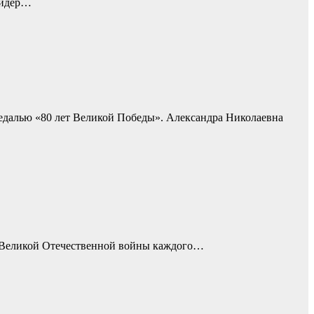
лидер…
далью «80 лет Великой Победы». Александра Николаевна
 Великой Отечественной войны каждого…