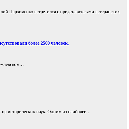
лий Пархоменко встретился с представителями ветеранских
сутствовали более 2500 человек.
ремлевском…
тор исторических наук. Одним из наиболее…