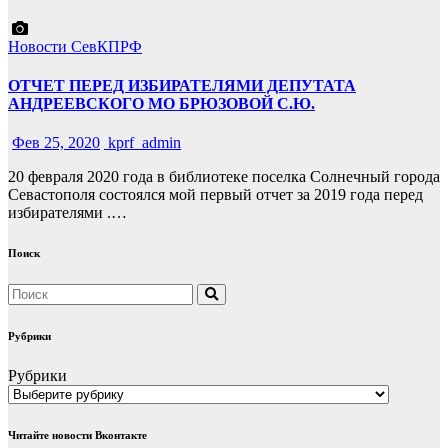
Новости СевКПРФ
ОТЧЕТ ПЕРЕД ИЗБИРАТЕЛЯМИ ДЕПУТАТА
АНДРЕЕВСКОГО МО БРЮЗОВОЙ С.Ю.
Фев 25, 2020
kprf_admin
20 февраля 2020 года в библиотеке поселка Солнечный города
Севастополя состоялся мой первый отчет за 2019 года перед
избирателями .…
Поиск
Рубрики
Рубрики
Читайте новости Вконтакте