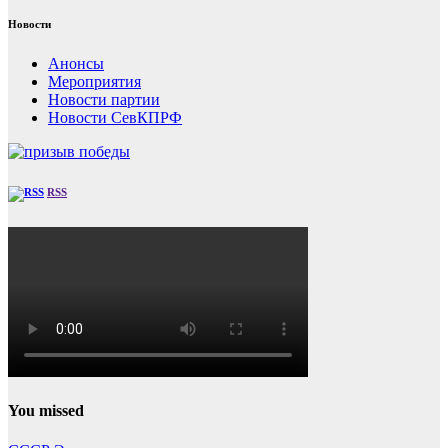
Новости
Анонсы
Мероприятия
Новости партии
Новости СевКПРФ
RSS
You missed