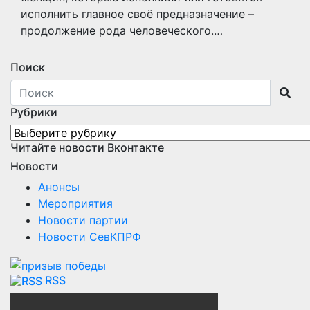
исполнить главное своё предназначение –
продолжение рода человеческого.…
Поиск
Рубрики
Рубрики
Читайте новости Вконтакте
Новости
Анонсы
Мероприятия
Новости партии
Новости СевКПРФ
RSS