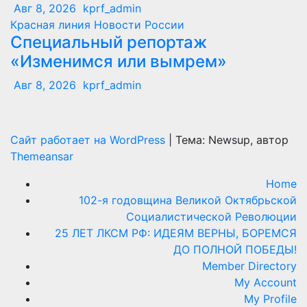
Авг 8, 2026
kprf_admin
Красная линия
Новости России
Специальный репортаж
«Изменимся или вымрем»
Авг 8, 2026
kprf_admin
Сайт работает на WordPress
|
Тема: Newsup, автор
Themeansar
Home
102-я годовщина Великой Октябрьской
Социалистической Революции
25 ЛЕТ ЛКСМ РФ: ИДЕЯМ ВЕРНЫ, БОРЕМСЯ
ДО ПОЛНОЙ ПОБЕДЫ!
Member Directory
My Account
My Profile