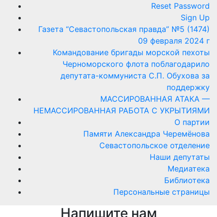
Reset Password
Sign Up
Газета “Севастопольская правда” №5 (1474)
09 февраля 2024 г
Командование бригады морской пехоты
Черноморского флота поблагодарило
депутата-коммуниста С.П. Обухова за
поддержку
МАССИРОВАННАЯ АТАКА —
НЕМАССИРОВАННАЯ РАБОТА С УКРЫТИЯМИ
О партии
Памяти Александра Черемёнова
Севастопольское отделение
Наши депутаты
Медиатека
Библиотека
Персональные страницы
Напишите нам