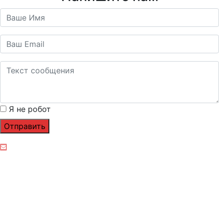
Я не робот
Отправить