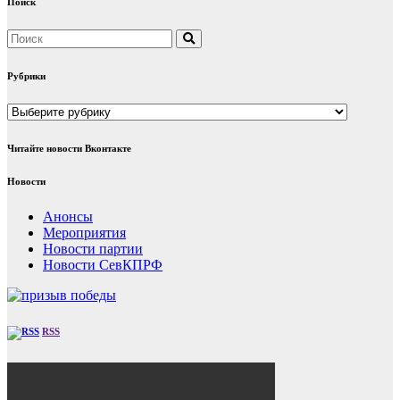
Поиск
записям
Рубрики
Рубрики
Читайте новости Вконтакте
Новости
Анонсы
Мероприятия
Новости партии
Новости СевКПРФ
RSS