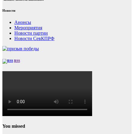
Новости
Анонсы
Мероприятия
Новости партии
Новости СевКПРФ
RSS
You missed