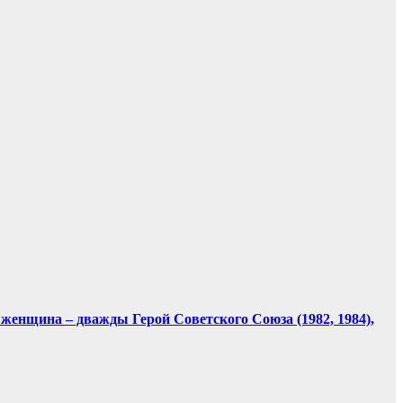
 женщина – дважды Герой Советского Союза (1982, 1984),