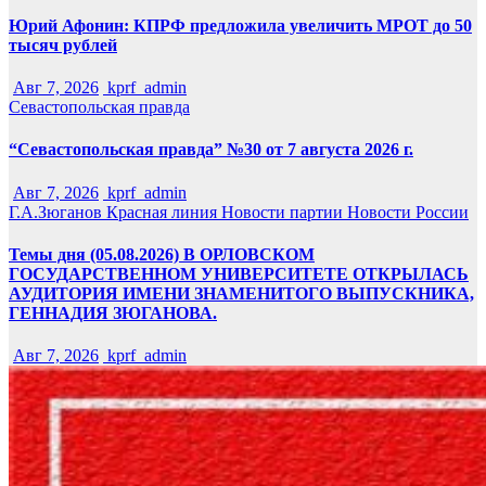
Юрий Афонин: КПРФ предложила увеличить МРОТ до 50
тысяч рублей
Авг 7, 2026
kprf_admin
Севастопольская правда
“Севастопольская правда” №30 от 7 августа 2026 г.
Авг 7, 2026
kprf_admin
Г.А.Зюганов
Красная линия
Новости партии
Новости России
Темы дня (05.08.2026) В ОРЛОВСКОМ
ГОСУДАРСТВЕННОМ УНИВЕРСИТЕТЕ ОТКРЫЛАСЬ
АУДИТОРИЯ ИМЕНИ ЗНАМЕНИТОГО ВЫПУСКНИКА,
ГЕННАДИЯ ЗЮГАНОВА.
Авг 7, 2026
kprf_admin