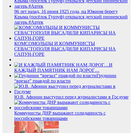
96 лет назад, 16 июня 1925 года, на Южном берегу
Крыма (посёлок Гурзуф) открылся детский пионерский
лагерь #Артек
КОМСОМОЛЬЦЫ И КОММУНИСТЫ
СЕВАСТОПОЛЯ ВЫСАДИЛИ КИПАРИСЫ НА
САПУН-ГОРЕ
И
КАЖДЫЙ ПАМЯТНИК НАМ ДОРОГ…
Грудинин
“врезал” правдой по власти
Ю.В. Афонин выступил перед журналистами в Госдуме
Коммунисты ДНР выражают солидарность с
российскими товарищами