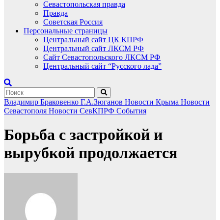
Севастопольская правда
Правда
Советская Россия
Персональные страницы
Центральный сайт ЦК КПРФ
Центральный сайт ЛКСМ РФ
Сайт Севастопольского ЛКСМ РФ
Центральный сайт “Русского лада”
Владимир Браковенко
Г.А.Зюганов
Новости Крыма
Новости
Севастополя
Новости СевКПРФ
События
Борьба с застройкой и
вырубкой продолжается