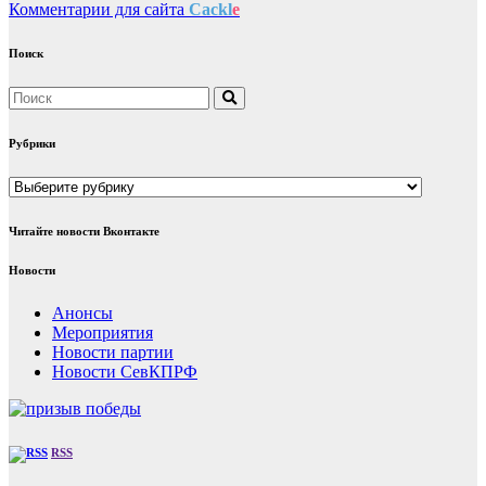
Комментарии для сайта
Cackl
e
Поиск
Рубрики
Рубрики
Читайте новости Вконтакте
Новости
Анонсы
Мероприятия
Новости партии
Новости СевКПРФ
RSS