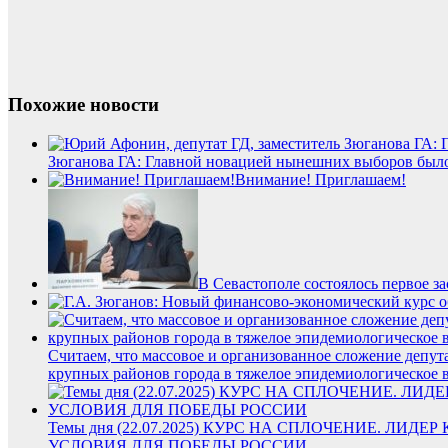
Похожие новости
Зюганова ГА: Главной новацией нынешних выборов было
Внимание! Приглашаем!
В Севастополе состоялось первое з
Считаем, что массовое и организованное сложение депут
крупных районов города в тяжелое эпидемиологическое в
Темы дня (22.07.2025) КУРС НА СПЛОЧЕНИЕ. Л
УСЛОВИЯ ДЛЯ ПОБЕДЫ РОССИИ