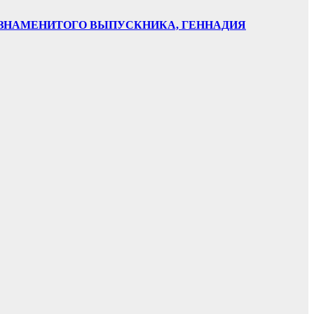
НИ ЗНАМЕНИТОГО ВЫПУСКНИКА, ГЕННАДИЯ