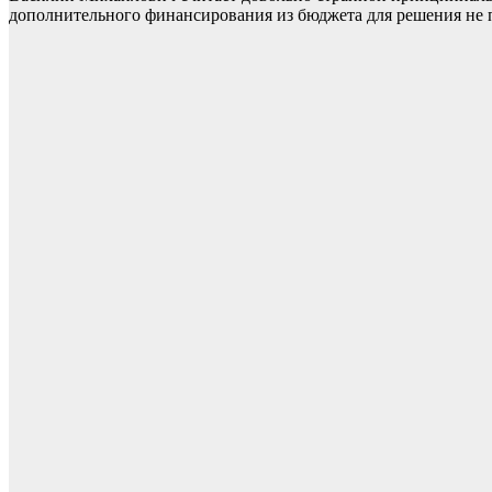
дополнительного финансирования из бюджета для решения не п