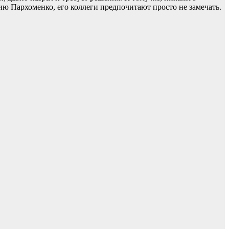
ю Пархоменко, его коллеги предпочитают просто не замечать.