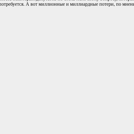
отребуется. А вот миллионные и миллиардные потери, по мнени