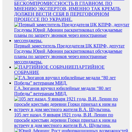
БЕСКОМПРОМИССНОСТЬ В ГЛАВНОМ. ПО
МНЕНИЮ ЭКСПЕРТОВ, ИМЕННО ТАК КРЕМЛЬ
ДОЛЖЕН ВЕСТИ СЕБЯ В ПЕРЕГОВОРНОМ
ПРОЦЕССЕ ПО УКРАИНЕ.
Первый заместитель Председателя ЦК КПРФ, депутат
Госдумы Юрий Афонин раскритиковал обсуждаемые
планы по запрету звонков через иностранные
мессенджеры.
ПАРТИЙНОЕ
СОБРАНИЕ
Г.А.Зюганов вручил юбилейные медали “80 лет
Победы” ветеранам МИД.
105 лет назад, 9 января 1921 года, В.И. Ленин по
просьбе крестьян деревни Горки приехал к ним на
встречу в дом местного жителя В.А. Шульгина.