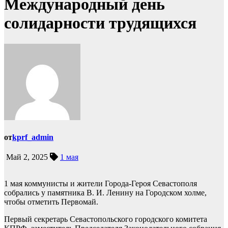
Международный день
солидарности трудящихся
от
kprf_admin
Май 2, 2025
1 мая
1 мая коммунисты и жители Города-Героя Севастополя
собрались у памятника В. И. Ленину на Городском холме,
чтобы отметить Первомай.
Первый секретарь Севастопольского городского комитета