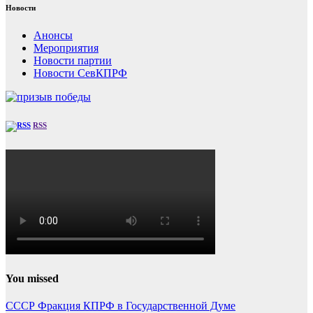
Новости
Анонсы
Мероприятия
Новости партии
Новости СевКПРФ
RSS
You missed
СССР
Фракция КПРФ в Государственной Думе