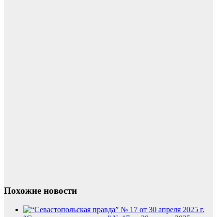
Похожие новости