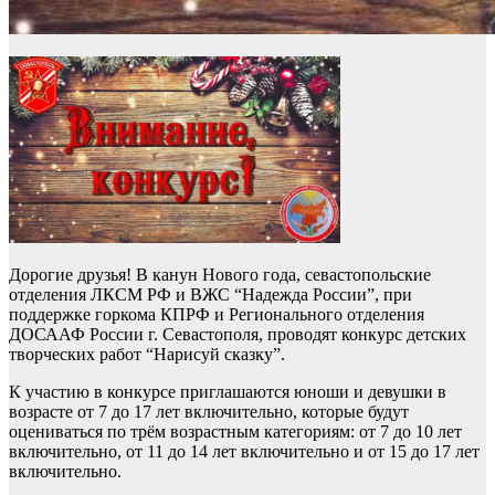
Дорогие друзья! В канун Нового года, севастопольские
отделения ЛКСМ РФ и ВЖС “Надежда России”, при
поддержке горкома КПРФ и Регионального отделения
ДОСААФ России г. Севастополя, проводят конкурс детских
творческих работ “Нарисуй сказку”.
К участию в конкурсе приглашаются юноши и девушки в
возрасте от 7 до 17 лет включительно, которые будут
оцениваться по трём возрастным категориям: от 7 до 10 лет
включительно, от 11 до 14 лет включительно и от 15 до 17 лет
включительно.