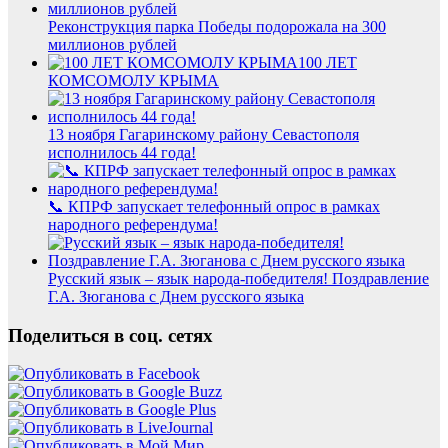
Реконструкция парка Победы подорожала на 300
миллионов рублей
100 ЛЕТ
КОМСОМОЛУ КРЫМА
13 ноября Гагаринскому району Севастополя
исполнилось 44 года!
📞 КПРФ запускает телефонный опрос в рамках
народного референдума!
Русский язык – язык народа-победителя! Поздравление
Г.А. Зюганова с Днем русского языка
Поделиться в соц. сетях