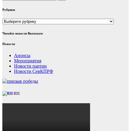
Рубрики
Рубрики
Читайте новости Вконтакте
Новости
Анонсы
Мероприятия
Новости партии
Новости СевКПРФ
RSS