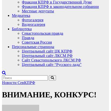
Фракция КПРФ в Государственной Думе
Фракция КПРФ в законодательном собрании
Местные депутаты
Медиатека
Фотогалерея
Видеогалерея
Библиотека
Севастопольская правда
Правда
Советская Россия
Персональные страницы
Центральный сайт ЦК КПРФ
Центральный сайт ЛКСМ РФ
Сайт Севастопольского ЛКСМ РФ
Центральный сайт “Русского лада”
Новости СевКПРФ
ВНИМАНИЕ, КОНКУРС!