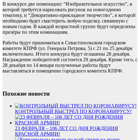
В конкурсе две номинации: “Изобразительное искусство”, в
которой требуется нарисовать рисунок на новогоднюю
тематику, и “Декоративно-прикладное творчество”, в которой
необходимо будет смастерить любую поделку, связанную с
новым годом. В каждой возрастной группе будут определены
призёры по этим номинациям.
Работы будут приниматься в Севастопольском городском
комитете КПРФ (ул. Генерала Петрова, 5) с 21 по 25 декабря
включительно. Итоги конкурса будут оглашены 28 декабря.
Награждение победителей состоится 29 декабря. Кроме того, с
28 декабря по 14 января полученные работы будут
выставляться в помещении городского комитета КПРФ.
Похожие новости
КОНТРОЛЬНЫЙ ВЫСТРЕЛ ПО КОРОНАВИРУСУ!
23 ФЕВРАЛЯ – 106 ЛЕТ СО ДНЯ РОЖДЕНИЯ
КРАСНОЙ АРМИИ!