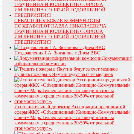
СЕВАСТОПОЛЬСКИЕ КОММУНИСТЫ
ПОЗДРАВЛЯЮТ ПАВЛА НИКОЛАЕВИЧА
ГРУДИНИНА И КОЛЛЕКТИВ СОВХОЗА
ИМ.ЛЕНИНА СО 102-ОЙ ГОДОВЩИНОЙ
ПРЕДПРИЯТИЯ!
Поздравления Г.А. Зюганова с Днем ВВС
Документация
избирательной комиссии
Тушить пожары в Якутии будут за счет медиков
Исполнительный директор Ассоциации предприятий
сферы ЖКХ «Объединенный Жилищно-Коммунальный
Совет» Марк Геллер заявил, что «люди платят за
коммуналку в среднем лишь 30-50% от реальной
стоимости услуг».