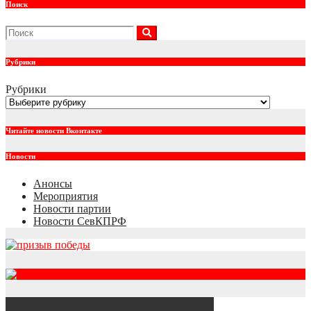
Поиск
Рубрики
Рубрики
Читайте новости Вконтакте
Новости
Анонсы
Мероприятия
Новости партии
Новости СевКПРФ
RSS